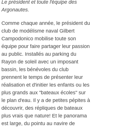
Le président et toute l'équipe des
Argonautes.
Comme chaque année, le président du
club de modélisme naval Gilbert
Campodonico mobilise toute son
équipe pour faire partager leur passion
au public. Installés au parking du
Rayon de soleil avec un imposant
bassin, les bénévoles du club
prennent le temps de présenter leur
réalisation et d'initier les enfants ou les
plus grands aux "bateaux écoles" sur
le plan d'eau. Il y a de petites pépites à
découvrir, des répliques de bateaux
plus vrais que nature! Et le panorama
est large, du pointu au navire de