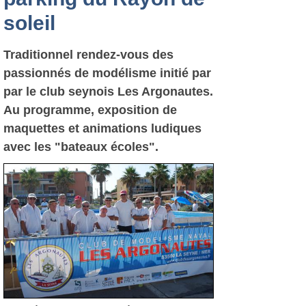
soleil
Traditionnel rendez-vous des
passionnés de modélisme initié par
par le club seynois Les Argonautes.
Au programme, exposition de
maquettes et animations ludiques
avec les "bateaux écoles".