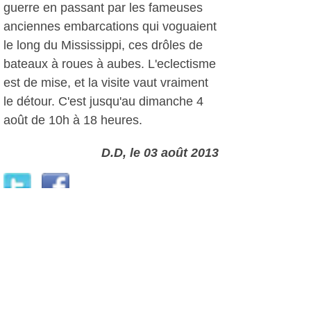
guerre en passant par les fameuses
anciennes embarcations qui voguaient
le long du Mississippi, ces drôles de
bateaux à roues à aubes. L'eclectisme
est de mise, et la visite vaut vraiment
le détour. C'est jusqu'au dimanche 4
août de 10h à 18 heures.
D.D, le 03 août 2013
Plus d'infos:
Les Argonautes
Autres photos: