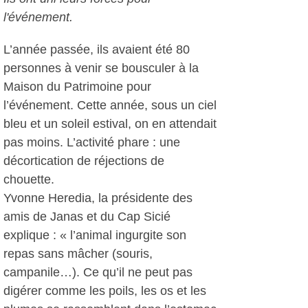
l'événement.
L’année passée, ils avaient été 80
personnes à venir se bousculer à la
Maison du Patrimoine pour
l’événement. Cette année, sous un ciel
bleu et un soleil estival, on en attendait
pas moins. L’activité phare : une
décortication de réjections de
chouette.
Yvonne Heredia, la présidente des
amis de Janas et du Cap Sicié
explique : « l’animal ingurgite son
repas sans mâcher (souris,
campanile…). Ce qu’il ne peut pas
digérer comme les poils, les os et les