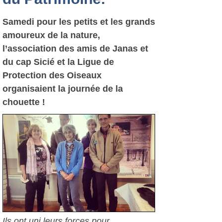
Samedi pour les petits et les grands
amoureux de la nature,
l’association des amis de Janas et
du cap Sicié et la Ligue de
Protection des Oiseaux
organisaient la journée de la
chouette !
Ils ont uni leurs forces pour