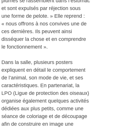
plumes se rassemblent dans l’estomac
et sont expulsés par réjection sous
une forme de pelote. » Elle reprend :
« nous offrons à nos convives une de
ces dernières. Ils peuvent ainsi
disséquer la chose et en comprendre
le fonctionnement ».
Dans la salle, plusieurs posters
expliquent en détail le comportement
de l’animal, son mode de vie, et ses
caractéristiques. En partenariat, la
LPO (Ligue de protection des oiseaux)
organise également quelques activités
dédiées aux plus petits, comme une
séance de coloriage et de découpage
afin de construire en image une