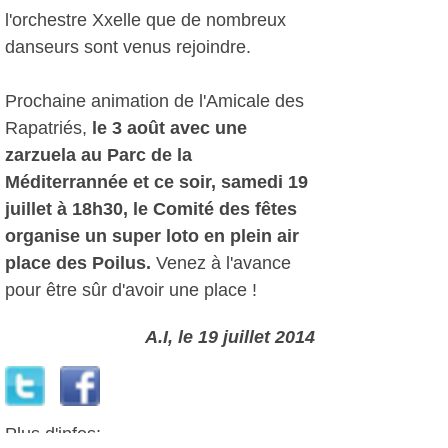
l'orchestre Xxelle que de nombreux
danseurs sont venus rejoindre.
Prochaine animation de l'Amicale des
Rapatriés,
le 3 août avec une
zarzuela au Parc de la
Méditerrannée et ce soir, samedi 19
juillet à 18h30, le Comité des fêtes
organise un super loto en plein air
place des Poilus.
Venez à l'avance
pour être sûr d'avoir une place !
A.I, le 19 juillet 2014
Plus d'infos: