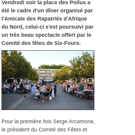
Vendredi soir la place des Poilus a
été le cadre d'un dîner organisé par
l'Amicale des Rapatriés d'Afrique
du Nord, celui-ci s'est poursuivi par
un très beau spectacle offert par le
Comité des fêtes de Six-Fours.
Pour la première fois Serge Arcamone,
le président du Comité des Fêtes et