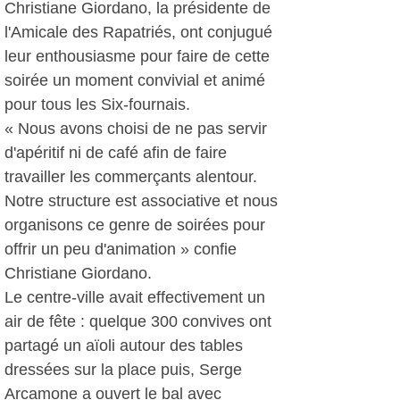
Christiane Giordano, la présidente de
l'Amicale des Rapatriés, ont conjugué
leur enthousiasme pour faire de cette
soirée un moment convivial et animé
pour tous les Six-fournais.
« Nous avons choisi de ne pas servir
d'apéritif ni de café afin de faire
travailler les commerçants alentour.
Notre structure est associative et nous
organisons ce genre de soirées pour
offrir un peu d'animation » confie
Christiane Giordano.
Le centre-ville avait effectivement un
air de fête : quelque 300 convives ont
partagé un aïoli autour des tables
dressées sur la place puis, Serge
Arcamone a ouvert le bal avec