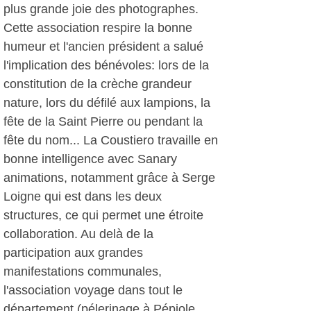
plus grande joie des photographes.
Cette association respire la bonne
humeur et l'ancien président a salué
l'implication des bénévoles: lors de la
constitution de la crèche grandeur
nature, lors du défilé aux lampions, la
fête de la Saint Pierre ou pendant la
fête du nom... La Coustiero travaille en
bonne intelligence avec Sanary
animations, notamment grâce à Serge
Loigne qui est dans les deux
structures, ce qui permet une étroite
collaboration. Au delà de la
participation aux grandes
manifestations communales,
l'association voyage dans tout le
département (pélerinage à Pépiole,