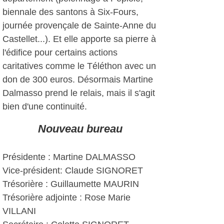
biennale des santons à Six-Fours,
journée provençale de Sainte-Anne du
Castellet...). Et elle apporte sa pierre à
l'édifice pour certains actions
caritatives comme le Téléthon avec un
don de 300 euros. Désormais Martine
Dalmasso prend le relais, mais il s'agit
bien d'une continuité.
Nouveau bureau
Présidente : Martine DALMASSO
Vice-président: Claude SIGNORET
Trésorière : Guillaumette MAURIN
Trésorière adjointe : Rose Marie
VILLANI