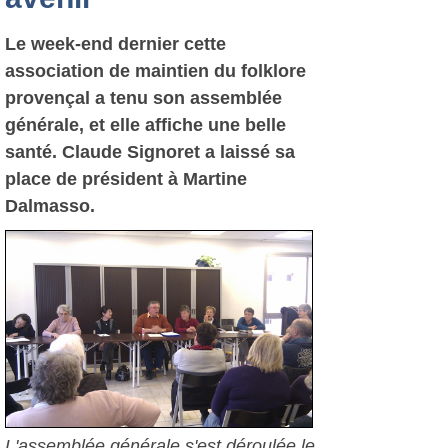
Le week-end dernier cette
association de maintien du folklore
provençal a tenu son assemblée
générale, et elle affiche une belle
santé. Claude Signoret a laissé sa
place de président à Martine
Dalmasso.
L'assemblée générale s'est déroulée le