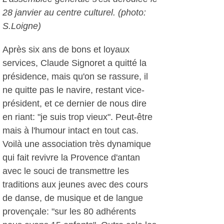
28 janvier au centre culturel. (photo:
S.Loigne)
Après six ans de bons et loyaux
services, Claude Signoret a quitté la
présidence, mais qu'on se rassure, il
ne quitte pas le navire, restant vice-
président, et ce dernier de nous dire
en riant: "je suis trop vieux". Peut-être
mais à l'humour intact en tout cas.
Voilà une association très dynamique
qui fait revivre la Provence d'antan
avec le souci de transmettre les
traditions aux jeunes avec des cours
de danse, de musique et de langue
provençale: "sur les 80 adhérents