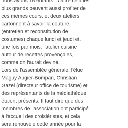
nous avons 15 enfants". Outre cela les
plus grands peuvent aussi profiter de
ces mêmes cours, et deux ateliers
cartonnent à savoir la couture
(entretien et reconstitution de
costumes) chaque lundi et jeudi et,
une fois par mois, l'atelier cuisine
autour de recettes provençales,
comme on l'aurait deviné.
Lors de l'assemblée générale, l'élue
Maguy Augier-Bompan, Christian
Gazel (directeur office de tourisme) et
des représentants de la médiathèque
étaient présents. Il faut dire que des
membres de l'association ont participé
à l'accueil des croisiéristes, et cela
sera renouvelé cette année pour la