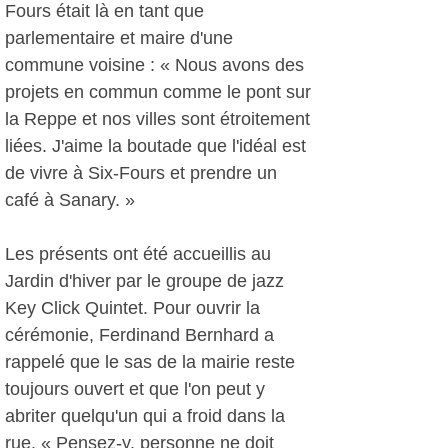
Fours était là en tant que
parlementaire et maire d'une
commune voisine : « Nous avons des
projets en commun comme le pont sur
la Reppe et nos villes sont étroitement
liées. J'aime la boutade que l'idéal est
de vivre à Six-Fours et prendre un
café à Sanary. »
Les présents ont été accueillis au
Jardin d'hiver par le groupe de jazz
Key Click Quintet. Pour ouvrir la
cérémonie, Ferdinand Bernhard a
rappelé que le sas de la mairie reste
toujours ouvert et que l'on peut y
abriter quelqu'un qui a froid dans la
rue. « Pensez-y, personne ne doit