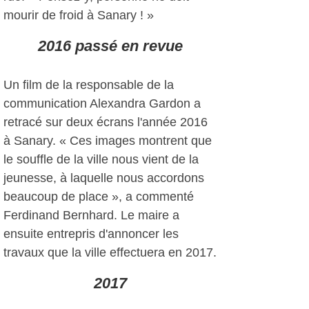
mourir de froid à Sanary ! »
2016 passé en revue
Un film de la responsable de la
communication Alexandra Gardon a
retracé sur deux écrans l'année 2016
à Sanary. « Ces images montrent que
le souffle de la ville nous vient de la
jeunesse, à laquelle nous accordons
beaucoup de place », a commenté
Ferdinand Bernhard. Le maire a
ensuite entrepris d'annoncer les
travaux que la ville effectuera en 2017.
2017