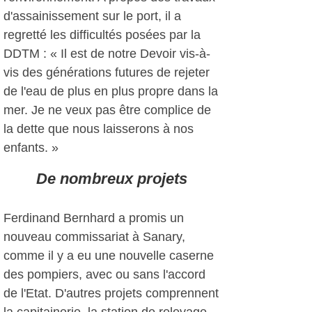
d'assainissement sur le port, il a
regretté les difficultés posées par la
DDTM : « Il est de notre Devoir vis-à-
vis des générations futures de rejeter
de l'eau de plus en plus propre dans la
mer. Je ne veux pas être complice de
la dette que nous laisserons à nos
enfants. »
De nombreux projets
Ferdinand Bernhard a promis un
nouveau commissariat à Sanary,
comme il y a eu une nouvelle caserne
des pompiers, avec ou sans l'accord
de l'Etat. D'autres projets comprennent