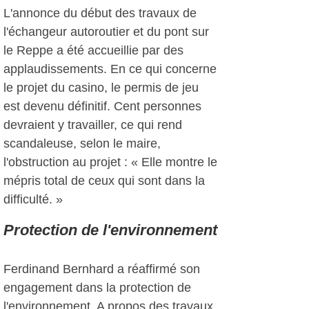
L'annonce du début des travaux de
l'échangeur autoroutier et du pont sur
le Reppe a été accueillie par des
applaudissements. En ce qui concerne
le projet du casino, le permis de jeu
est devenu définitif. Cent personnes
devraient y travailler, ce qui rend
scandaleuse, selon le maire,
l'obstruction au projet : « Elle montre le
mépris total de ceux qui sont dans la
difficulté. »
Protection de l'environnement
Ferdinand Bernhard a réaffirmé son
engagement dans la protection de
l'environnement. A propos des travaux