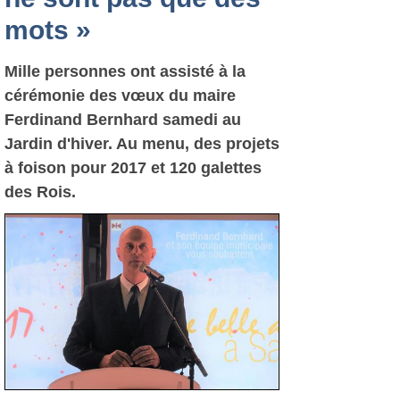
mots »
Mille personnes ont assisté à la
cérémonie des vœux du maire
Ferdinand Bernhard samedi au
Jardin d'hiver. Au menu, des projets
à foison pour 2017 et 120 galettes
des Rois.