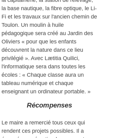
la capitainerie, la station de relevage,
la base nautique, la fibre optique, le Li-
Fi et les travaux sur l'ancien chemin de
Toulon. Un moulin à huile
pédagogique sera créé au Jardin des
Oliviers « pour que les enfants
découvrent la nature dans ce lieu
privilégié ». Avec Lætitia Quilici,
l'informatique sera dans toutes les
écoles : « Chaque classe aura un
tableau numérique et chaque
enseignant un ordinateur portable. »
Récompenses
Le maire a remercié tous ceux qui
rendent ces projets possibles. Il a