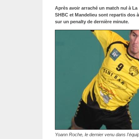
Après avoir arraché un match nul à La 
SHBC et Mandelieu sont repartis dos à
sur un penalty de dernière minute.
Yoann Roche, le dernier venu dans l'équi