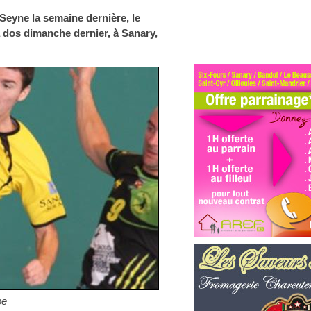
Seyne la semaine dernière, le
 dos dimanche dernier, à Sanary,
pe