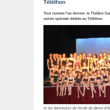
Téléthon
Tout comme l'an dernier, le Théâtre Gal
soirée spéciale dédiée au Téléthon.
Ici les danseuses de l'école de danse d'