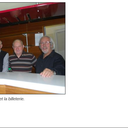
la billeterie.