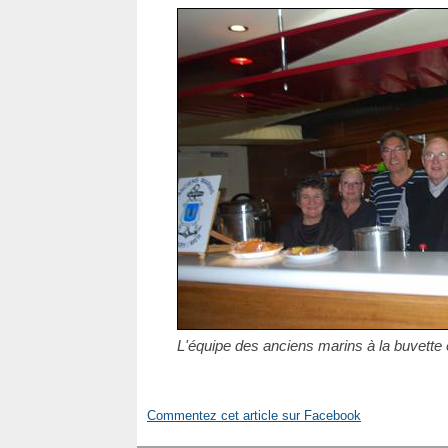
L'équipe des anciens marins à la buvette et 
Commentez cet article sur Facebook