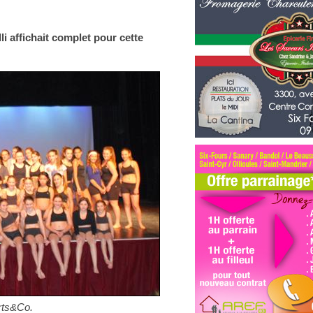
li affichait complet pour cette
Arts&Co.