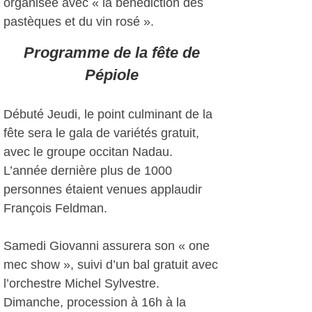
organisée avec « la bénédiction des
pastèques et du vin rosé ».
Programme de la fête de
Pépiole
Débuté Jeudi, le point culminant de la
fête sera le gala de variétés gratuit,
avec le groupe occitan Nadau.
L’année dernière plus de 1000
personnes étaient venues applaudir
François Feldman.
Samedi Giovanni assurera son « one
mec show », suivi d’un bal gratuit avec
l’orchestre Michel Sylvestre.
Dimanche, procession à 16h à la