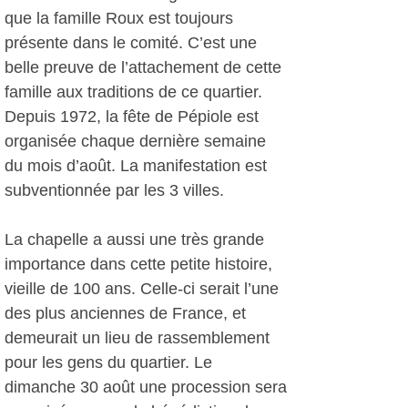
que la famille Roux est toujours
présente dans le comité. C’est une
belle preuve de l’attachement de cette
famille aux traditions de ce quartier.
Depuis 1972, la fête de Pépiole est
organisée chaque dernière semaine
du mois d’août. La manifestation est
subventionnée par les 3 villes.
La chapelle a aussi une très grande
importance dans cette petite histoire,
vieille de 100 ans. Celle-ci serait l’une
des plus anciennes de France, et
demeurait un lieu de rassemblement
pour les gens du quartier. Le
dimanche 30 août une procession sera