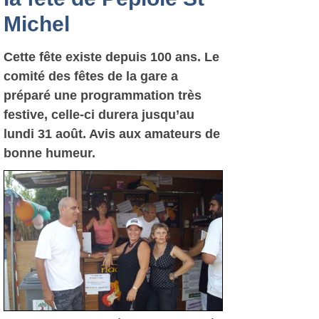
Michel
Cette fête existe depuis 100 ans. Le
comité des fêtes de la gare a
préparé une programmation très
festive, celle-ci durera jusqu’au
lundi 31 août. Avis aux amateurs de
bonne humeur.