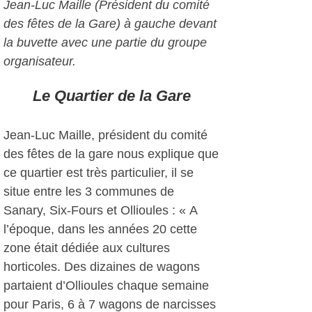
Jean-Luc Maille (Président du comité
des fêtes de la Gare) à gauche devant
la buvette avec une partie du groupe
organisateur.
Le Quartier de la Gare
Jean-Luc Maille, président du comité
des fêtes de la gare nous explique que
ce quartier est très particulier, il se
situe entre les 3 communes de
Sanary, Six-Fours et Ollioules : « A
l’époque, dans les années 20 cette
zone était dédiée aux cultures
horticoles. Des dizaines de wagons
partaient d’Ollioules chaque semaine
pour Paris, 6 à 7 wagons de narcisses