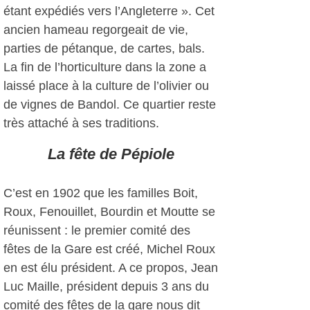
étant expédiés vers l’Angleterre ». Cet
ancien hameau regorgeait de vie,
parties de pétanque, de cartes, bals.
La fin de l’horticulture dans la zone a
laissé place à la culture de l’olivier ou
de vignes de Bandol. Ce quartier reste
très attaché à ses traditions.
La fête de Pépiole
C’est en 1902 que les familles Boit,
Roux, Fenouillet, Bourdin et Moutte se
réunissent : le premier comité des
fêtes de la Gare est créé, Michel Roux
en est élu président. A ce propos, Jean
Luc Maille, président depuis 3 ans du
comité des fêtes de la gare nous dit