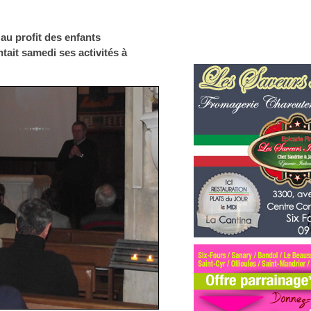
au profit des enfants
tait samedi ses activités à