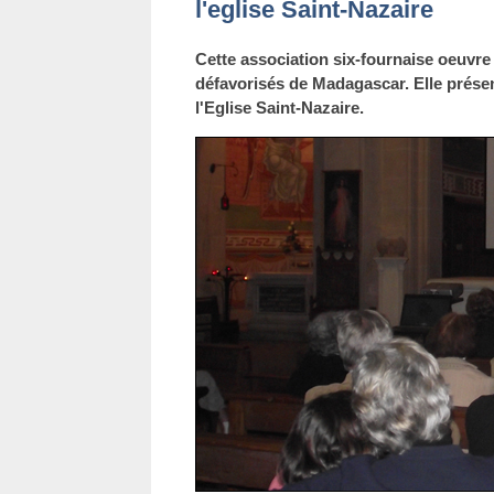
l'eglise Saint-Nazaire
Cette association six-fournaise oeuvre 
défavorisés de Madagascar. Elle présen
l'Eglise Saint-Nazaire.