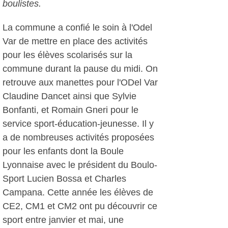
boulistes.
La commune a confié le soin à l'Odel
Var de mettre en place des activités
pour les élèves scolarisés sur la
commune durant la pause du midi. On
retrouve aux manettes pour l'ODel Var
Claudine Dancet ainsi que Sylvie
Bonfanti, et Romain Gneri pour le
service sport-éducation-jeunesse. Il y
a de nombreuses activités proposées
pour les enfants dont la Boule
Lyonnaise avec le président du Boulo-
Sport Lucien Bossa et Charles
Campana. Cette année les élèves de
CE2, CM1 et CM2 ont pu découvrir ce
sport entre janvier et mai, une