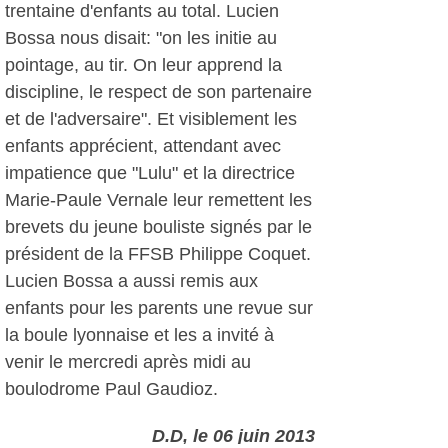
trentaine d'enfants au total. Lucien
Bossa nous disait: "on les initie au
pointage, au tir. On leur apprend la
discipline, le respect de son partenaire
et de l'adversaire". Et visiblement les
enfants apprécient, attendant avec
impatience que "Lulu" et la directrice
Marie-Paule Vernale leur remettent les
brevets du jeune bouliste signés par le
président de la FFSB Philippe Coquet.
Lucien Bossa a aussi remis aux
enfants pour les parents une revue sur
la boule lyonnaise et les a invité à
venir le mercredi après midi au
boulodrome Paul Gaudioz.
D.D, le 06 juin 2013