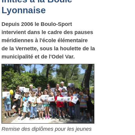
Lyonnaise
Depuis 2006 le Boulo-Sport
intervient dans le cadre des pauses
méridiennes à l'école élémentaire
de la Vernette, sous la houlette de la
municipalité et de l'Odel Var.
Remise des diplômes pour les jeunes