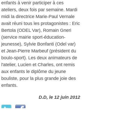
enfants à venir participer à ces
ateliers, deux fois par semaine. Mardi
midi la directrice Marie-Paul Vernale
avait réuni tous les protagonistes : Eric
Bertola (ODEL Var), Romain Gneri
(service mairie sport-éducation-
jeunesse), Sylvie Bonfanti (Odel var)
et Jean-Pierre Marbeuf (président du
boulo-sport). Les deux animateurs de
l'atelier, Lucien et Charles, ont remis
aux enfants le diplôme du jeune
bouliste, pour la plus grande joie des
enfants.
D.D, le 12 juin 2012