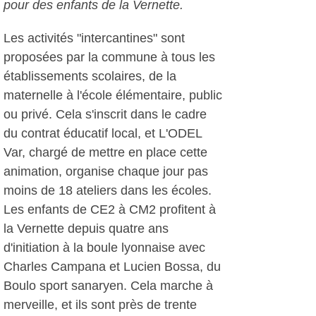
pour des enfants de la Vernette.
Les activités "intercantines" sont
proposées par la commune à tous les
établissements scolaires, de la
maternelle à l'école élémentaire, public
ou privé. Cela s'inscrit dans le cadre
du contrat éducatif local, et L'ODEL
Var, chargé de mettre en place cette
animation, organise chaque jour pas
moins de 18 ateliers dans les écoles.
Les enfants de CE2 à CM2 profitent à
la Vernette depuis quatre ans
d'initiation à la boule lyonnaise avec
Charles Campana et Lucien Bossa, du
Boulo sport sanaryen. Cela marche à
merveille, et ils sont près de trente