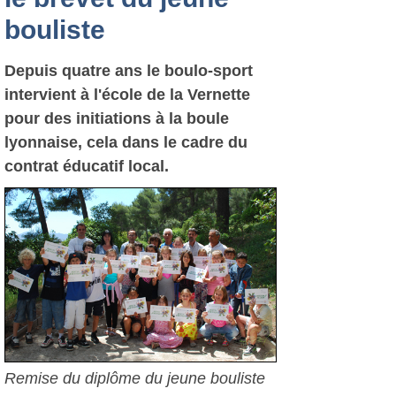
bouliste
Depuis quatre ans le boulo-sport
intervient à l'école de la Vernette
pour des initiations à la boule
lyonnaise, cela dans le cadre du
contrat éducatif local.
Remise du diplôme du jeune bouliste