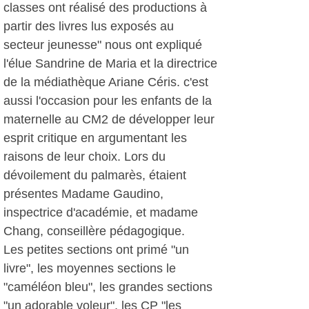
classes ont réalisé des productions à
partir des livres lus exposés au
secteur jeunesse" nous ont expliqué
l'élue Sandrine de Maria et la directrice
de la médiathèque Ariane Céris. c'est
aussi l'occasion pour les enfants de la
maternelle au CM2 de développer leur
esprit critique en argumentant les
raisons de leur choix. Lors du
dévoilement du palmarès, étaient
présentes Madame Gaudino,
inspectrice d'académie, et madame
Chang, conseillère pédagogique.
Les petites sections ont primé "un
livre", les moyennes sections le
"caméléon bleu", les grandes sections
"un adorable voleur", les CP "les