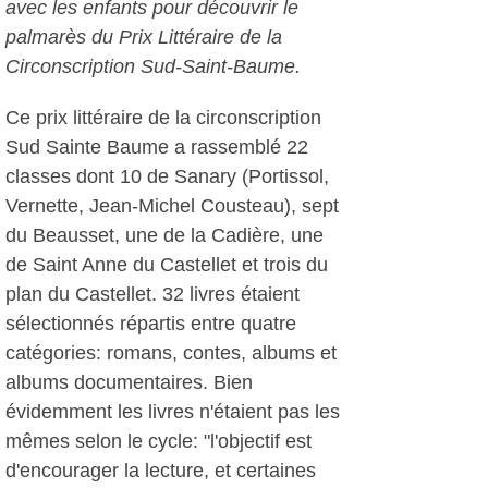
avec les enfants pour découvrir le
palmarès du Prix Littéraire de la
Circonscription Sud-Saint-Baume.
Ce prix littéraire de la circonscription
Sud Sainte Baume a rassemblé 22
classes dont 10 de Sanary (Portissol,
Vernette, Jean-Michel Cousteau), sept
du Beausset, une de la Cadière, une
de Saint Anne du Castellet et trois du
plan du Castellet. 32 livres étaient
sélectionnés répartis entre quatre
catégories: romans, contes, albums et
albums documentaires. Bien
évidemment les livres n'étaient pas les
mêmes selon le cycle: "l'objectif est
d'encourager la lecture, et certaines