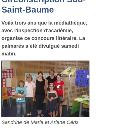
Saint-Baume
Voilà trois ans que la médiathèque,
avec l'inspection d'académie,
organise ce concours littéraire. La
palmarès a été divulgué samedi
matin.
Sandrine de Maria et Ariane Céris