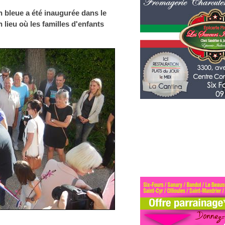
on bleue a été inaugurée dans le
 lieu où les familles d'enfants