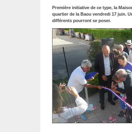
Première initiative de ce type, la Mais
quartier de la Baou vendredi 17 juin. Un
différents pourront se poser.