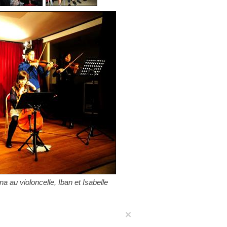
na au violoncelle, Iban et Isabelle
×