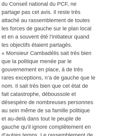
du Conseil national du PCF, ne
partage pas cet avis. Il reste très
attaché au rassemblement de toutes
les forces de gauche sur le plan local
et en a souvent été l’initiateur quand
les objectifs étaient partagés.
« Monsieur Cambadélis sait très bien
que la politique menée par le
gouvernement en place, à de très
rares exceptions, n’a de gauche que le
nom. Il sait très bien que cet état de
fait catastrophe, déboussole et
désespère de nombreuses personnes
au sein même de sa famille politique
et au-delà dans tout le peuple de
gauche qu’il ignore complètement en
d’autres temps. Le rassemblement de