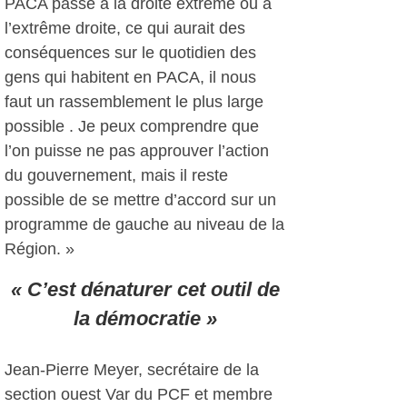
PACA passe à la droite extrême ou à
l’extrême droite, ce qui aurait des
conséquences sur le quotidien des
gens qui habitent en PACA, il nous
faut un rassemblement le plus large
possible . Je peux comprendre que
l’on puisse ne pas approuver l’action
du gouvernement, mais il reste
possible de se mettre d’accord sur un
programme de gauche au niveau de la
Région. »
« C’est dénaturer cet outil de
la démocratie »
Jean-Pierre Meyer, secrétaire de la
section ouest Var du PCF et membre