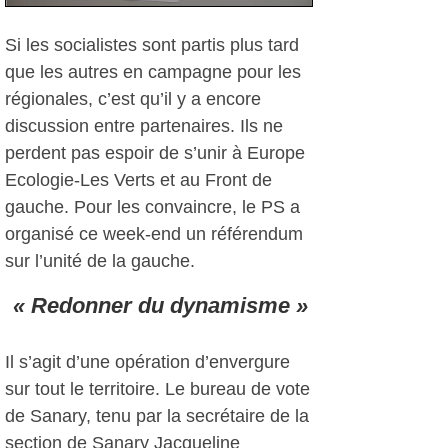
Si les socialistes sont partis plus tard
que les autres en campagne pour les
régionales, c’est qu’il y a encore
discussion entre partenaires. Ils ne
perdent pas espoir de s’unir à Europe
Ecologie-Les Verts et au Front de
gauche. Pour les convaincre, le PS a
organisé ce week-end un référendum
sur l’unité de la gauche.
« Redonner du dynamisme »
Il s’agit d’une opération d’envergure
sur tout le territoire. Le bureau de vote
de Sanary, tenu par la secrétaire de la
section de Sanary Jacqueline