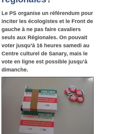
Le PS organise un référendum pour
inciter les écologistes et le Front de
gauche à ne pas faire cavaliers
seuls aux Régionales. On pouvait
voter jusqu’à 16 heures samedi au
Centre culturel de Sanary, mais le
vote en ligne est possible jusqu’à
dimanche.