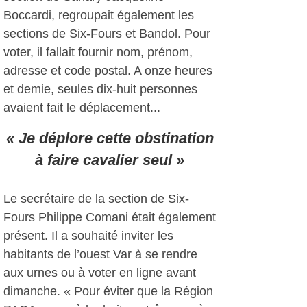
Boccardi, regroupait également les
sections de Six-Fours et Bandol. Pour
voter, il fallait fournir nom, prénom,
adresse et code postal. A onze heures
et demie, seules dix-huit personnes
avaient fait le déplacement...
« Je déplore cette obstination
à faire cavalier seul »
Le secrétaire de la section de Six-
Fours Philippe Comani était également
présent. Il a souhaité inviter les
habitants de l’ouest Var à se rendre
aux urnes ou à voter en ligne avant
dimanche. « Pour éviter que la Région