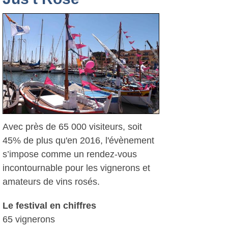
Avec près de 65 000 visiteurs, soit
45% de plus qu'en 2016, l'évènement
s’impose comme un rendez-vous
incontournable pour les vignerons et
amateurs de vins rosés.
Le festival en chiffres
65 vignerons