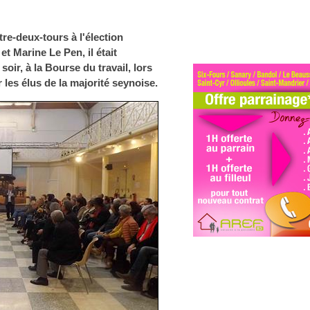
re-deux-tours à l'élection
t Marine Le Pen, il était
oir, à la Bourse du travail, lors
 les élus de la majorité seynoise.