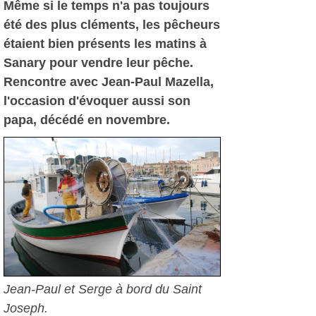
Même si le temps n'a pas toujours
été des plus cléments, les pêcheurs
étaient bien présents les matins à
Sanary pour vendre leur pêche.
Rencontre avec Jean-Paul Mazella,
l'occasion d'évoquer aussi son
papa, décédé en novembre.
Jean-Paul et Serge à bord du Saint
Joseph.