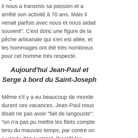
il nous a transmis sa passion et a
arrêté son activité à 70 ans. Mais il
venait parfois avec nous et nous aidait
souvent". C'est donc une figure de la
pêche artisanale qui s'en est allée, et
les hommages ont été très nombreux
pour cet homme très respecté.
Aujourd'hui Jean-Paul et
Serge à bord du Saint-Joseph
Même s'il y a eu beaucoup de monde
durant ces vacances, Jean-Paul nous
disait ne pas avoir "fait de langouste":
"on n'a pas pu mettre les filets compte
tenu du mauvais temps, par contre on