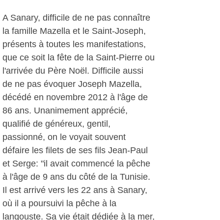
A Sanary, difficile de ne pas connaître
la famille Mazella et le Saint-Joseph,
présents à toutes les manifestations,
que ce soit la fête de la Saint-Pierre ou
l'arrivée du Père Noël. Difficile aussi
de ne pas évoquer Joseph Mazella,
décédé en novembre 2012 à l'âge de
86 ans. Unanimement apprécié,
qualifié de généreux, gentil,
passionné, on le voyait souvent
défaire les filets de ses fils Jean-Paul
et Serge: "il avait commencé la pêche
à l'âge de 9 ans du côté de la Tunisie.
Il est arrivé vers les 22 ans à Sanary,
où il a poursuivi la pêche à la
langouste. Sa vie était dédiée à la mer,