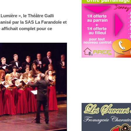
Lumière », le Théâtre Galli
ganisé par la SAS La Farandole et
e affichait complet pour ce