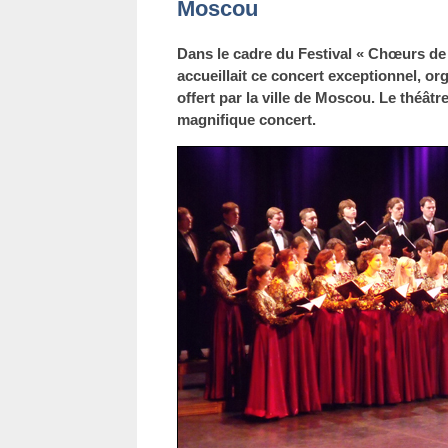
Moscou
Dans le cadre du Festival « Chœurs de 
accueillait ce concert exceptionnel, or
offert par la ville de Moscou. Le théâtr
magnifique concert.