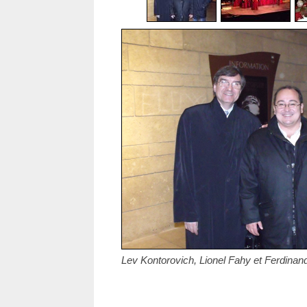
Lev Kontorovich, Lionel Fahy et Ferdinan