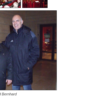
d Bernhard