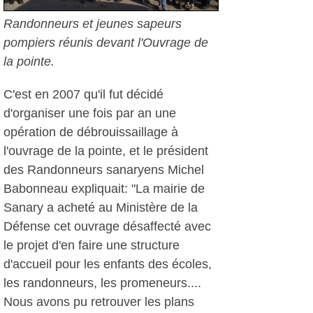
Randonneurs et jeunes sapeurs
pompiers réunis devant l'Ouvrage de
la pointe.
C'est en 2007 qu'il fut décidé
d'organiser une fois par an une
opération de débrouissaillage à
l'ouvrage de la pointe, et le président
des Randonneurs sanaryens Michel
Babonneau expliquait: "La mairie de
Sanary a acheté au Ministère de la
Défense cet ouvrage désaffecté avec
le projet d'en faire une structure
d'accueil pour les enfants des écoles,
les randonneurs, les promeneurs....
Nous avons pu retrouver les plans