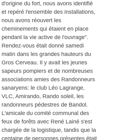
d'origine du fort, nous avons identifié
et repéré l'ensemble des installations,
nous avons réouvert les
cheminements qui étaient en place
pendant la vie active de l'ouvrage".
Rendez-vous était donné samedi
matin dans les grandes hauteurs du
Gros Cerveau. Il y avait les jeunes
sapeurs pompiers et de nombreuses
associations amies des Randonneurs
sanaryens: le club Léo Lagrange,
VLC, Amirando, Rando soleil, les
randonneurs pédestres de Bandol.
L'amicale du comité communal des
feux de forêts avec René Lainé s'est
chargée de la logistique, tandis que la
centaine de personnes présentes était