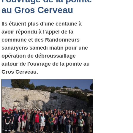
au Gros Cerveau
Ils étaient plus d'une centaine à
avoir répondu à l'appel de la
commune et des Randonneurs
sanaryens samedi matin pour une
opération de débroussaillage
autour de l'ouvrage de la pointe au
Gros Cerveau.