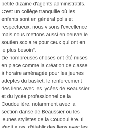
petite dizaine d'agents administratifs.
C'est un collège tranquille où les
enfants sont en général polis et
respectueux; nous visons l'excellence
mais nous mettons aussi en oeuvre le
soutien scolaire pour ceux qui ont en
le plus besoin".
De nombreuses choses ont été mises
en place comme la création de classe
à horaire aménagée pour les jeunes
adeptes du basket, le renforcement
des liens avec les lycées de Beaussier
et du lycée professionnel de la
Coudoulière, notamment avec la
section danse de Beaussier ou les
jeunes stylistes de la Coudoulière. Il
s'agit aussi d'établir des liens avec les