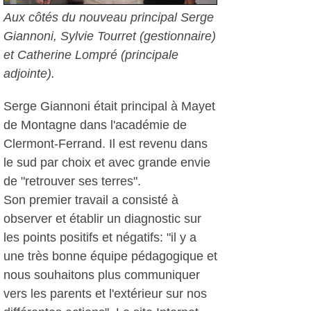
Aux côtés du nouveau principal Serge
Giannoni, Sylvie Tourret (gestionnaire)
et Catherine Lompré (principale
adjointe).
Serge Giannoni était principal à Mayet
de Montagne dans l'académie de
Clermont-Ferrand. Il est revenu dans
le sud par choix et avec grande envie
de "retrouver ses terres".
Son premier travail a consisté à
observer et établir un diagnostic sur
les points positifs et négatifs: "il y a
une très bonne équipe pédagogique et
nous souhaitons plus communiquer
vers les parents et l'extérieur sur nos