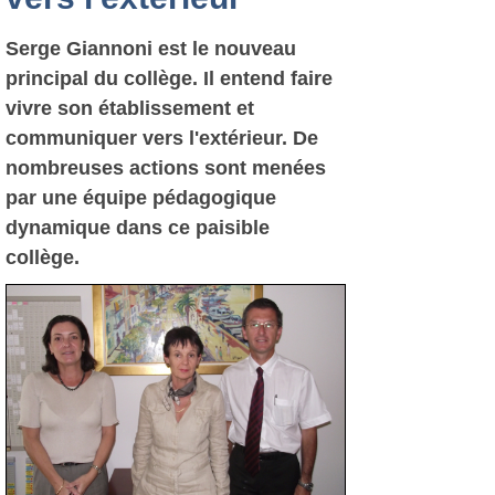
Serge Giannoni est le nouveau
principal du collège. Il entend faire
vivre son établissement et
communiquer vers l'extérieur. De
nombreuses actions sont menées
par une équipe pédagogique
dynamique dans ce paisible
collège.