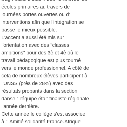
écoles primaires au travers de
journées portes ouvertes ou d'
interventions afin que l'intégration se
passe le mieux possible.
L'accent a aussi été mis sur
l'orientation avec des "classes
ambitions" pour des 3è et 4è où le
travail pédagogique est plus tourné
vers le monde professionnel. A côté de
cela de nombreux élèves participent à
l'UNSS (près de 28%) avec des
résultats probants dans la section
danse : l'équipe était finaliste régionale
l'année dernière.
Cette année le collège s'est associée
à "l'Amitié solidarité France-Afrique"