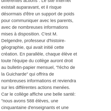
différentes actions". Le site Internet
existait auparavant, et il risque
désormais d'être un support de poids
pour communiquer avec les parents,
avec de nombreuses informations
mises à disposition. C'est M.
Delgendre, professeur d'histoire-
géographie, qui avait initié cette
création. En parallèle, chaque élève et
toute l'équipe du collège auront droit
au bulletin-papier mensuel, "l'écho de
la Guicharde" qui offrira de
nombreuses informations et reviendra
sur les différentes actions menées.
Car le collège affiche une belle santé:
"nous avons 588 élèves, une
cinquantaine d'enseignants et une