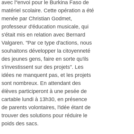
avec l''envoi pour le Burkina Faso de
matériel scolaire. Cette opération a été
menée par Christian Godmet,
professeur d'éducation musicale, qui
s'était mis en relation avec Bernard
Valgaren. "Par ce type d'actions, nous
souhaitons développer la citoyenneté
des jeunes gens, faire en sorte qu'ils
s'investissent sur des projets". Les
idées ne manquent pas, et les projets
sont nombreux. En attendant des
élèves participeront à une pesée de
cartable lundi à 13h30, en présence
de parents volontaires, l'idée étant de
trouver des solutions pour réduire le
poids des sacs.