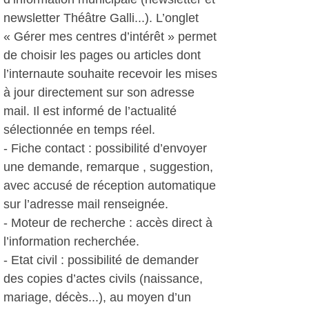
newsletter Théâtre Galli...). L’onglet
« Gérer mes centres d’intérêt » permet
de choisir les pages ou articles dont
l’internaute souhaite recevoir les mises
à jour directement sur son adresse
mail. Il est informé de l’actualité
sélectionnée en temps réel.
- Fiche contact : possibilité d’envoyer
une demande, remarque , suggestion,
avec accusé de réception automatique
sur l’adresse mail renseignée.
- Moteur de recherche : accès direct à
l’information recherchée.
- Etat civil : possibilité de demander
des copies d’actes civils (naissance,
mariage, décès...), au moyen d’un