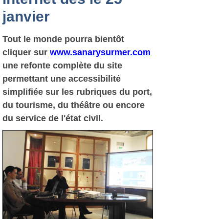
janvier
Tout le monde pourra bientôt
cliquer sur
www.sanarysurmer.com
une refonte complète du site
permettant une accessibilité
simplifiée sur les rubriques du port,
du tourisme, du théâtre ou encore
du service de l'état civil.