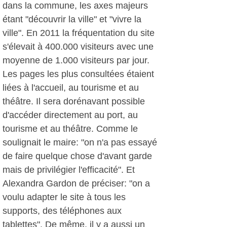
dans la commune, les axes majeurs
étant "découvrir la ville" et "vivre la
ville". En 2011 la fréquentation du site
s'élevait à 400.000 visiteurs avec une
moyenne de 1.000 visiteurs par jour.
Les pages les plus consultées étaient
liées à l'accueil, au tourisme et au
théâtre. Il sera dorénavant possible
d'accéder directement au port, au
tourisme et au théâtre. Comme le
soulignait le maire: "on n'a pas essayé
de faire quelque chose d'avant garde
mais de privilégier l'efficacité". Et
Alexandra Gardon de préciser: "on a
voulu adapter le site à tous les
supports, des téléphones aux
tablettes". De même, il y a aussi un