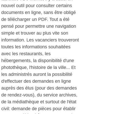
nouvel outil pour consulter certains
documents en ligne, sans être obligé
de télécharger un PDF. Tout a été
pensé pour permettre une navigation
simple et trouver au plus vite son
information. Les vacanciers trouveront
toutes les informations souhaitées
avec les restaurants, les
hébergements, la disponibilité d'une
photothèque, l'histoire de la ville... Et
les administrés auront la possibilité
d'effectuer des demandes en ligne
auprès des élus (pour des demandes
de rendez-vous), du service archives,
de la médiathèque et surtout de l'état
civil: demande de pièces pour établir