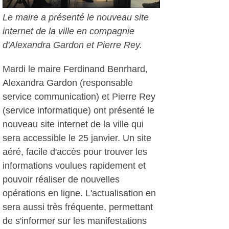
Le maire a présenté le nouveau site
internet de la ville en compagnie
d'Alexandra Gardon et Pierre Rey.
Mardi le maire Ferdinand Benrhard,
Alexandra Gardon (responsable
service communication) et Pierre Rey
(service informatique) ont présenté le
nouveau site internet de la ville qui
sera accessible le 25 janvier. Un site
aéré, facile d'accès pour trouver les
informations voulues rapidement et
pouvoir réaliser de nouvelles
opérations en ligne. L'actualisation en
sera aussi très fréquente, permettant
de s'informer sur les manifestations