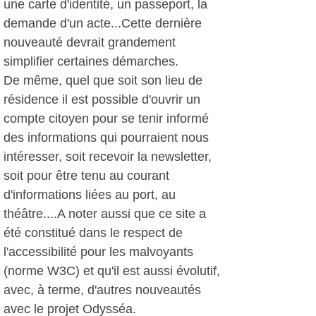
une carte d'identité, un passeport, la
demande d'un acte...Cette dernière
nouveauté devrait grandement
simplifier certaines démarches.
De même, quel que soit son lieu de
résidence il est possible d'ouvrir un
compte citoyen pour se tenir informé
des informations qui pourraient nous
intéresser, soit recevoir la newsletter,
soit pour être tenu au courant
d'informations liées au port, au
théâtre....A noter aussi que ce site a
été constitué dans le respect de
l'accessibilité pour les malvoyants
(norme W3C) et qu'il est aussi évolutif,
avec, à terme, d'autres nouveautés
avec le projet Odysséa.