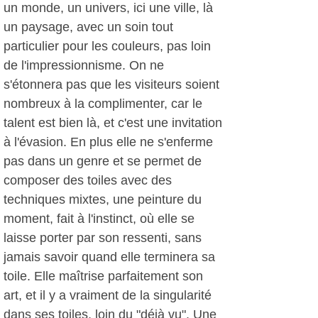
un monde, un univers, ici une ville, là
un paysage, avec un soin tout
particulier pour les couleurs, pas loin
de l'impressionnisme. On ne
s'étonnera pas que les visiteurs soient
nombreux à la complimenter, car le
talent est bien là, et c'est une invitation
à l'évasion. En plus elle ne s'enferme
pas dans un genre et se permet de
composer des toiles avec des
techniques mixtes, une peinture du
moment, fait à l'instinct, où elle se
laisse porter par son ressenti, sans
jamais savoir quand elle terminera sa
toile. Elle maîtrise parfaitement son
art, et il y a vraiment de la singularité
dans ses toiles, loin du "déjà vu". Une