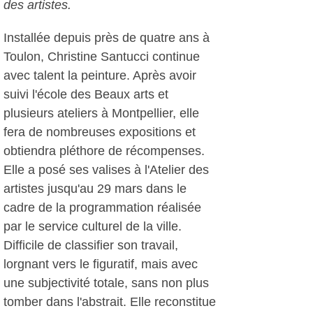
des artistes.
Installée depuis près de quatre ans à
Toulon, Christine Santucci continue
avec talent la peinture. Après avoir
suivi l'école des Beaux arts et
plusieurs ateliers à Montpellier, elle
fera de nombreuses expositions et
obtiendra pléthore de récompenses.
Elle a posé ses valises à l'Atelier des
artistes jusqu'au 29 mars dans le
cadre de la programmation réalisée
par le service culturel de la ville.
Difficile de classifier son travail,
lorgnant vers le figuratif, mais avec
une subjectivité totale, sans non plus
tomber dans l'abstrait. Elle reconstitue