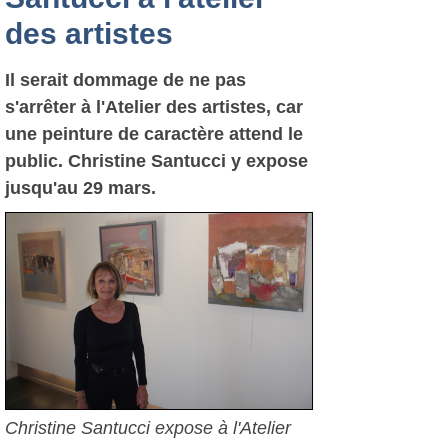
des artistes
Il serait dommage de ne pas
s'arrêter à l'Atelier des artistes, car
une peinture de caractère attend le
public. Christine Santucci y expose
jusqu'au 29 mars.
Christine Santucci expose à l'Atelier