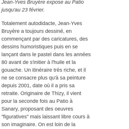
Jean-Yves Bruyère expose au Patio
jusqu'au 23 février.
Totalement autodidacte, Jean-Yves
Bruyère a toujours dessiné, en
commençant par des caricatures, des
dessins humoristiques puis en se
lançant dans le pastel dans les années
80 avant de s'initier à l'huile et la
gouache. Un itinéraire très riche, et il
ne se consacre plus qu'à sa peinture
depuis 2001, date où il a pris sa
retraite. Originaire de Thizy, il vient
pour la seconde fois au Patio à
Sanary, proposant des oeuvres
"figuratives" mais laissant libre cours à
son imaginaire. On est loin de la