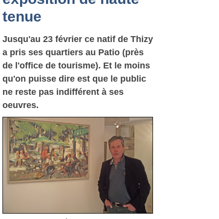
tenue
Jusqu'au 23 février ce natif de Thizy
a pris ses quartiers au Patio (près
de l'office de tourisme). Et le moins
qu'on puisse dire est que le public
ne reste pas indifférent à ses
oeuvres.