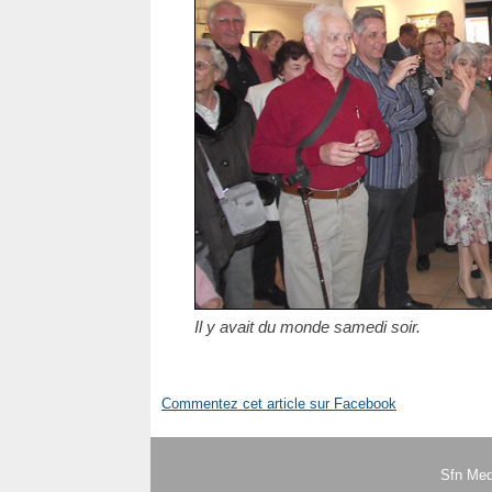
Il y avait du monde samedi soir.
Commentez cet article sur Facebook
Sfn Med