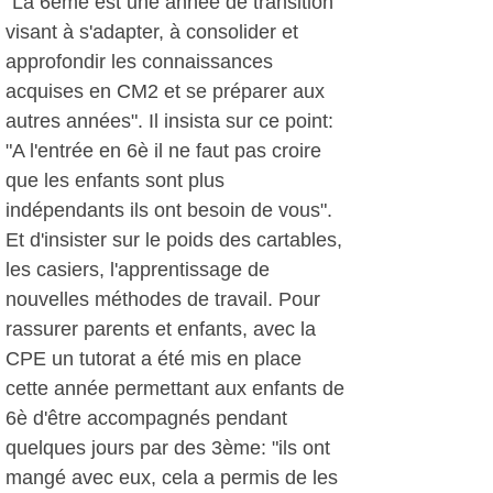
"La 6ème est une année de transition
visant à s'adapter, à consolider et
approfondir les connaissances
acquises en CM2 et se préparer aux
autres années". Il insista sur ce point:
"A l'entrée en 6è il ne faut pas croire
que les enfants sont plus
indépendants ils ont besoin de vous".
Et d'insister sur le poids des cartables,
les casiers, l'apprentissage de
nouvelles méthodes de travail. Pour
rassurer parents et enfants, avec la
CPE un tutorat a été mis en place
cette année permettant aux enfants de
6è d'être accompagnés pendant
quelques jours par des 3ème: "ils ont
mangé avec eux, cela a permis de les