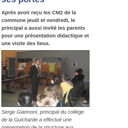
Après avoir reçu les CM2 de la
commune jeudi et vendredi, le
principal a aussi invité les parents
pour une présentation didactique et
une visite des lieux.
Serge Giannoni, principal du collège
de la Guicharde a effectué une
présentation de la structure aux