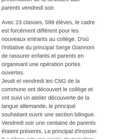
parents vendredi soir.
Avec 23 classes, 599 élèves, le cadre
est forcément différent pour les
nouveaux entrants au collège. D'où
l'initiative du principal Serge Giannoni
de rassurer enfants et parents en
organisant une opération portes
ouvertes.
Jeudi et vendredi les CM2 de la
commune ont découvert le collège et
ont suivi un atelier découverte de la
langue allemande, le principal
souhaitant ouvrir une section bilingue.
Vendredi soir une centaine de parents
étaient présents. Le principal d'insister: