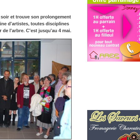
 soir et trouve son prolongement
ne d'artistes, toutes disciplines
e l'arbre. C'est jusqu'au 4 mai.