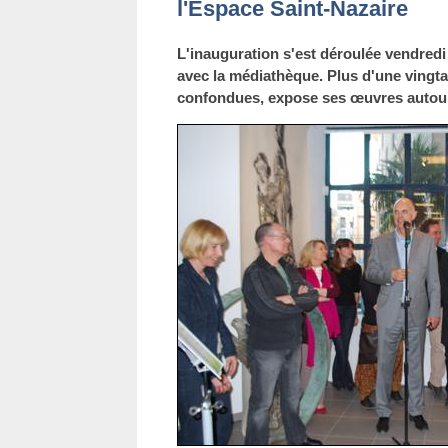
l'Espace Saint-Nazaire
L'inauguration s'est déroulée vendredi
avec la médiathèque. Plus d'une vingtai
confondues, expose ses œuvres autour d