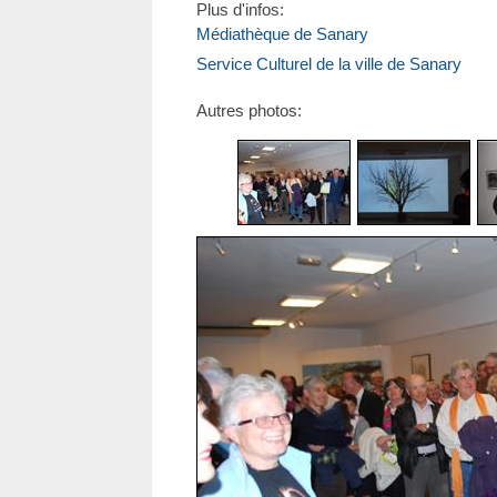
Plus d'infos:
Médiathèque de Sanary
Service Culturel de la ville de Sanary
Autres photos: