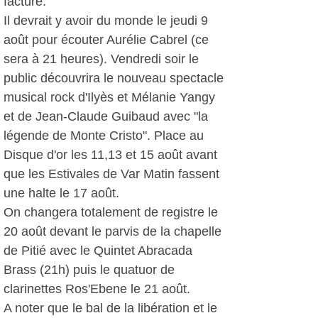
facture.
Il devrait y avoir du monde le jeudi 9
août pour écouter Aurélie Cabrel (ce
sera à 21 heures). Vendredi soir le
public découvrira le nouveau spectacle
musical rock d'Ilyès et Mélanie Yangy
et de Jean-Claude Guibaud avec "la
légende de Monte Cristo". Place au
Disque d'or les 11,13 et 15 août avant
que les Estivales de Var Matin fassent
une halte le 17 août.
On changera totalement de registre le
20 août devant le parvis de la chapelle
de Pitié avec le Quintet Abracada
Brass (21h) puis le quatuor de
clarinettes Ros'Ebene le 21 août.
A noter que le bal de la libération et le