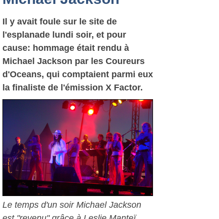
Il y avait foule sur le site de
l'esplanade lundi soir, et pour
cause: hommage était rendu à
Michael Jackson par les Coureurs
d'Oceans, qui comptaient parmi eux
la finaliste de l'émission X Factor.
Le temps d'un soir Michael Jackson
est "revenu" grâce à Leslie Manteï.