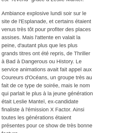
Ambiance explosive lundi soir sur le
site de l'Esplanade, et certains étaient
venus très tôt pour profiter des places
assises. Mais l'attente en valait la
peine, d'autant plus que les plus
grands titres ont été repris, de Thriller
à Bad à Dangerous ou History. Le
service animations avait fait appel aux
Coureurs d'Océans, un groupe très au
fait de ce type de soirée, mais le nom
qui parlait le plus à la jeune génération
était Leslie Manteï, ex-candidate
finaliste à l'émission X Factor. Ainsi
toutes les générations étaient
présentes pour ce show de très bonne