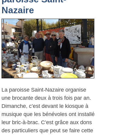
Nazaire
La paroisse Saint-Nazaire organise
une brocante deux à trois fois par an.
Dimanche, c’est devant le kiosque à
musique que les bénévoles ont installé
leur bric-à-brac. C’est grâce aux dons
des particuliers que peut se faire cette