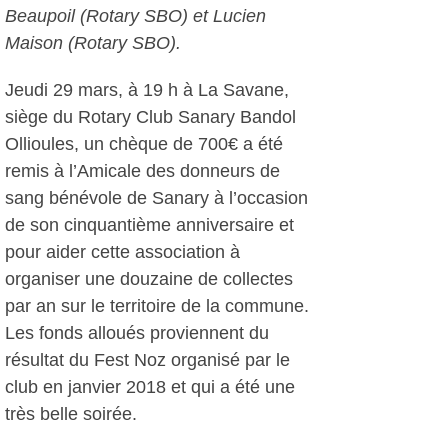
Beaupoil (Rotary SBO) et Lucien
Maison (Rotary SBO).
Jeudi 29 mars, à 19 h à La Savane,
siège du Rotary Club Sanary Bandol
Ollioules, un chèque de 700€ a été
remis à l’Amicale des donneurs de
sang bénévole de Sanary à l’occasion
de son cinquantième anniversaire et
pour aider cette association à
organiser une douzaine de collectes
par an sur le territoire de la commune.
Les fonds alloués proviennent du
résultat du Fest Noz organisé par le
club en janvier 2018 et qui a été une
très belle soirée.