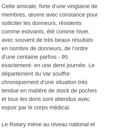
Cette amicale, forte d’une vingtaine de
membres, œuvre avec constance pour
solliciter les donneurs, résidents
comme estivants, été comme hiver,
avec souvent de très beaux résultats
en nombre de donneurs, de l’ordre
d’une centaine parfois - 95
exactement- en une demi journée. Le
département du Var souffre
chroniquement d’une situation très
tendue en matière de stock de poches
et tous les dons sont attendus avec
espoir par le corps médical.
Le Rotary mène au niveau national et
régional une grande action en