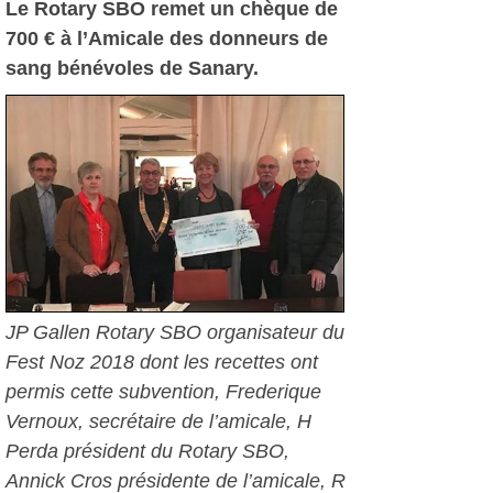
Le Rotary SBO remet un chèque de
700 € à l’Amicale des donneurs de
sang bénévoles de Sanary.
JP Gallen Rotary SBO organisateur du
Fest Noz 2018 dont les recettes ont
permis cette subvention, Frederique
Vernoux, secrétaire de l’amicale, H
Perda président du Rotary SBO,
Annick Cros présidente de l’amicale, R