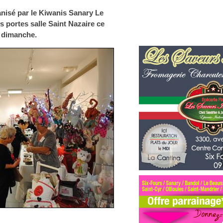
anisé par le Kiwanis Sanary Le
 portes salle Saint Nazaire ce
à dimanche.