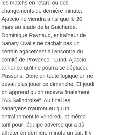
les matchs en retard ou des
changements de dernière minute.
Ajaccio ne viendra ainsi que le 20
mars au stade de la Guicharde.
Dominique Raynaud, entraîneur de
Sanary Ovalie ne cachait pas un
certain agacement à l'encontre du
comité de Provence: "Lundi Ajaccio
annonce qu'il ne pourra se déplacer.
Passons. Donc en toute logique on ne
devait plus jouer ce dimanche. Et jeudi
on apprend qu'on recevra finalement
l'AS Salindroise". Au final les
sanaryens n'auront eu qu'un
entraînement le vendredi, et même
tarif pour l'équipe adverse qui a dû
affréter en dernière minute un car. Il y