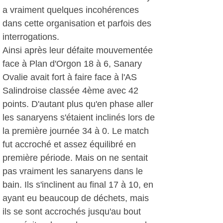
a vraiment quelques incohérences
dans cette organisation et parfois des
interrogations.
Ainsi après leur défaite mouvementée
face à Plan d'Orgon 18 à 6, Sanary
Ovalie avait fort à faire face à l'AS
Salindroise classée 4ème avec 42
points. D'autant plus qu'en phase aller
les sanaryens s'étaient inclinés lors de
la première journée 34 à 0. Le match
fut accroché et assez équilibré en
première période. Mais on ne sentait
pas vraiment les sanaryens dans le
bain. Ils s'inclinent au final 17 à 10, en
ayant eu beaucoup de déchets, mais
ils se sont accrochés jusqu'au bout