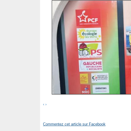
‹
›
Commentez cet article sur Facebook