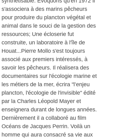
synthétisable. Evoquons qu'en 1972 il
s'associera à des marins pêcheurs
pour produire du plancton végétal et
animal dans le souci de la gestion des
ressources; Une écloserie fut
construite, un laboratoire à l'île de
Houat...Pierre Mollo s'est toujours
associé aux premiers intéressés, à
savoir les pêcheurs. Il réalisera des
documentaires sur l'écologie marine et
les métiers de la mer, écrira "l’enjeu
plancton, l'écologie de l'invisible" édité
par la Charles Léopold Mayer et
enseignera durant de longues années.
Dernièrement il a collaboré au film
Océans de Jacques Perrin. Voilà un
homme qui aura consacré sa vie aux