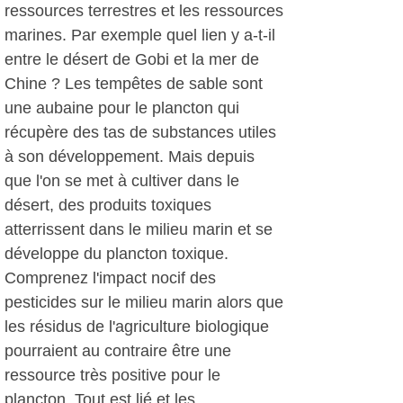
ressources terrestres et les ressources
marines. Par exemple quel lien y a-t-il
entre le désert de Gobi et la mer de
Chine ? Les tempêtes de sable sont
une aubaine pour le plancton qui
récupère des tas de substances utiles
à son développement. Mais depuis
que l'on se met à cultiver dans le
désert, des produits toxiques
atterrissent dans le milieu marin et se
développe du plancton toxique.
Comprenez l'impact nocif des
pesticides sur le milieu marin alors que
les résidus de l'agriculture biologique
pourraient au contraire être une
ressource très positive pour le
plancton. Tout est lié et les