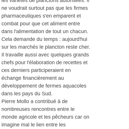
les variétés de planctons autorisées. Il
ne voudrait surtout pas que les firmes
pharmaceutiques s'en emparent et
combat pour que cet aliment entre
dans l'alimentation de tout un chacun.
Cela demande du temps : aujourd'hui
sur les marchés le plancton reste cher.
Il travaille aussi avec quelques grands
chefs pour l'élaboration de recettes et
ces derniers participeraient en
échange financièrement au
développement de fermes aquacoles
dans les pays du Sud.
Pierre Mollo a contribué à de
nombreuses rencontres entre le
monde agricole et les pêcheurs car on
imagine mal le lien entre les