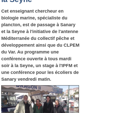
Cet enseignant chercheur en
biologie marine, spécialiste du
plancton, est de passage à Sanary
et la Seyne à l'initiative de l'antenne
Méditerranée du collectif pêche et
développement ainsi que du CLPEM
du Var. Au programme une
conférence ouverte à tous mardi
soir à la Seyne, un stage à l'IPFM et
une conférence pour les écoliers de
Sanary vendredi matin.