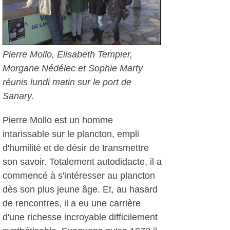
Pierre Mollo, Elisabeth Tempier,
Morgane Nédélec et Sophie Marty
réunis lundi matin sur le port de
Sanary.
Pierre Mollo est un homme
intarissable sur le plancton, empli
d'humilité et de désir de transmettre
son savoir. Totalement autodidacte, il a
commencé à s'intéresser au plancton
dès son plus jeune âge. Et, au hasard
de rencontres, il a eu une carrière
d'une richesse incroyable difficilement