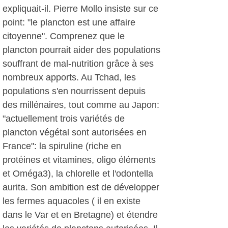
expliquait-il. Pierre Mollo insiste sur ce
point: "le plancton est une affaire
citoyenne". Comprenez que le
plancton pourrait aider des populations
souffrant de mal-nutrition grâce à ses
nombreux apports. Au Tchad, les
populations s'en nourrissent depuis
des millénaires, tout comme au Japon:
"actuellement trois variétés de
plancton végétal sont autorisées en
France": la spiruline (riche en
protéines et vitamines, oligo éléments
et Oméga3), la chlorelle et l'odontella
aurita. Son ambition est de développer
les fermes aquacoles ( il en existe
dans le Var et en Bretagne) et étendre