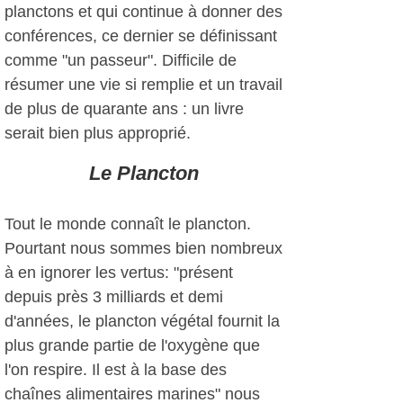
planctons et qui continue à donner des
conférences, ce dernier se définissant
comme "un passeur". Difficile de
résumer une vie si remplie et un travail
de plus de quarante ans : un livre
serait bien plus approprié.
Le Plancton
Tout le monde connaît le plancton.
Pourtant nous sommes bien nombreux
à en ignorer les vertus: "présent
depuis près 3 milliards et demi
d'années, le plancton végétal fournit la
plus grande partie de l'oxygène que
l'on respire. Il est à la base des
chaînes alimentaires marines" nous