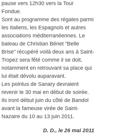
pause vers 12h30 vers la Tour
Fondue.
Sont au programme des régates parmi
les Italiens, les Espagnols et autres
associations méditerranéennes. Le
bateau de Christian Bénet "Belle
Brise" récupéré voilà deux ans à Saint-
Tropez sera fêté comme il se doit,
notamment en retrouvant sa place qui
lui était dévolu auparavant.
Les pointus de Sanary devraient
revenir le 30 mai en début de soirée.
Ils iront début juin du côté de Bandol
avant la fameuse virée de Saint-
Nazaire du 10 au 13 juin 2011.
D. D., le 26 mai 2011