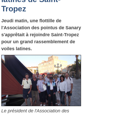
Tropez
Jeudi matin, une flottille de
l'Association des pointus de Sanary
s'apprêtait à rejoindre Saint-Tropez
pour un grand rassemblement de
voiles latines.
Le président de l'Association des