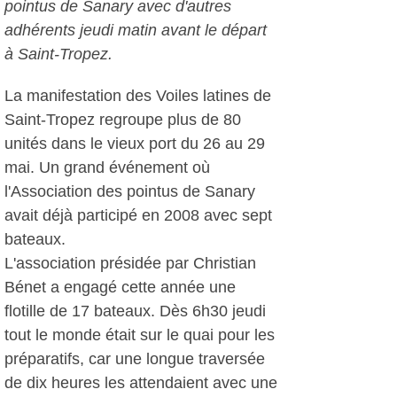
pointus de Sanary avec d'autres
adhérents jeudi matin avant le départ
à Saint-Tropez.
La manifestation des Voiles latines de
Saint-Tropez regroupe plus de 80
unités dans le vieux port du 26 au 29
mai. Un grand événement où
l'Association des pointus de Sanary
avait déjà participé en 2008 avec sept
bateaux.
L'association présidée par Christian
Bénet a engagé cette année une
flotille de 17 bateaux. Dès 6h30 jeudi
tout le monde était sur le quai pour les
préparatifs, car une longue traversée
de dix heures les attendaient avec une