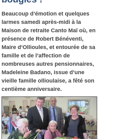
Beaucoup d’émotion et quelques
larmes samedi après-midi à la
Maison de retraite Canto Maï où, en
présence de Robert Bénéventi,
Maire d’Ollioules, et entourée de sa
famille et de l’affection de
nombreuses autres pensionnaires,
Madeleine Badano, issue d’une
vieille famille ollioulaise, a fêté son
centième anniversaire.