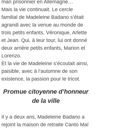
mari prisonnier en Allemagne…
Mais la vie continuait. Le cercle
familial de Madeleine Badano s’était
agrandi avec la venue au monde de
trois petits enfants, Véronique, Arlette
et Jean. Qui, à leur tour, lui ont donné
deux arrière petits enfants, Marion et
Lorenzo.
Et la vie de Madeleine s’écoulait ainsi,
paisible, avec à l’automne de son
existence, la passion pour le tricot.
Promue citoyenne d’honneur
de la ville
Il y a deux ans, Madeleine Badano a
rejoint la maison de retraite Canto Maï