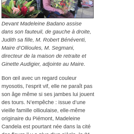
Devant Madeleine Badano assise
dans son fauteuil, de gauche à droite,
Judith sa fille, M. Robert Bénéventi,
Maire d’Ollioules, M. Segmani,
directeur de la maison de retraite et
Ginette Audigier, adjointe au Maire.
Bon œil avec un regard couleur
myosotis, l’esprit vif, elle ne paraît pas
son âge même si ses jambes lui jouent
des tours. N’empêche : issue d’une
vieille famille ollioulaise, elle-même
originaire du Piémont, Madeleine
Candela est pourtant née dans la cité