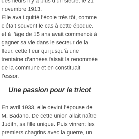
des fleurs il y a plus d’un siècle, le 21
novembre 1913.
Elle avait quitté l’école très tôt, comme
c’était souvent le cas à cette époque,
et à l’âge de 15 ans avait commencé à
gagner sa vie dans le secteur de la
fleur, cette fleur qui jusqu’à une
trentaine d’années faisait la renommée
de la commune et en constituait
l’essor.
Une passion pour le tricot
En avril 1933, elle devint l’épouse de
M. Badano. De cette union allait naître
Judith, sa fille unique. Puis vinrent les
premiers chagrins avec la guerre, un