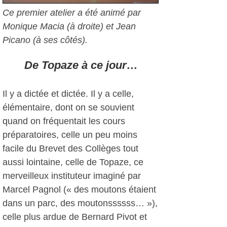
Ce premier atelier a été animé par
Monique Macia (à droite) et Jean
Picano (à ses côtés).
De Topaze à ce jour…
Il y a dictée et dictée. Il y a celle,
élémentaire, dont on se souvient
quand on fréquentait les cours
préparatoires, celle un peu moins
facile du Brevet des Collèges tout
aussi lointaine, celle de Topaze, ce
merveilleux instituteur imaginé par
Marcel Pagnol (« des moutons étaient
dans un parc, des moutonssssss… »),
celle plus ardue de Bernard Pivot et