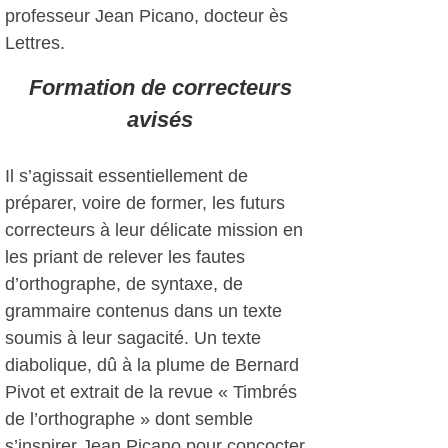
professeur Jean Picano, docteur ès
Lettres.
Formation de correcteurs
avisés
Il s’agissait essentiellement de
préparer, voire de former, les futurs
correcteurs à leur délicate mission en
les priant de relever les fautes
d’orthographe, de syntaxe, de
grammaire contenus dans un texte
soumis à leur sagacité. Un texte
diabolique, dû à la plume de Bernard
Pivot et extrait de la revue « Timbrés
de l’orthographe » dont semble
s’inspirer Jean Picano pour concocter