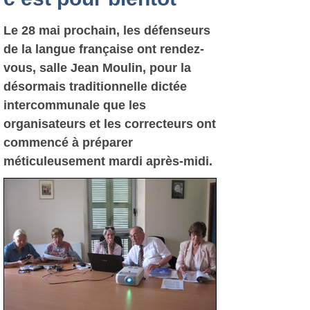
Le 28 mai prochain, les défenseurs
de la langue française ont rendez-
vous, salle Jean Moulin, pour la
désormais traditionnelle dictée
intercommunale que les
organisateurs et les correcteurs ont
commencé à préparer
méticuleusement mardi après-midi.