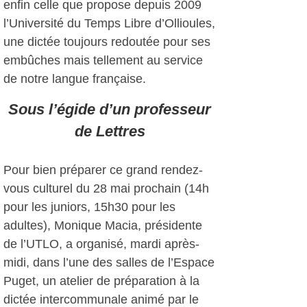
enfin celle que propose depuis 2009
l’Université du Temps Libre d’Ollioules,
une dictée toujours redoutée pour ses
embûches mais tellement au service
de notre langue française.
Sous l’égide d’un professeur
de Lettres
Pour bien préparer ce grand rendez-
vous culturel du 28 mai prochain (14h
pour les juniors, 15h30 pour les
adultes), Monique Macia, présidente
de l’UTLO, a organisé, mardi après-
midi, dans l’une des salles de l’Espace
Puget, un atelier de préparation à la
dictée intercommunale animé par le