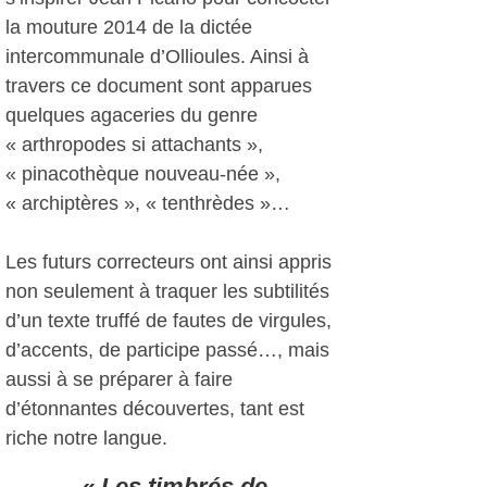
la mouture 2014 de la dictée
intercommunale d’Ollioules. Ainsi à
travers ce document sont apparues
quelques agaceries du genre
« arthropodes si attachants »,
« pinacothèque nouveau-née »,
« archiptères », « tenthrèdes »…
Les futurs correcteurs ont ainsi appris
non seulement à traquer les subtilités
d’un texte truffé de fautes de virgules,
d’accents, de participe passé…, mais
aussi à se préparer à faire
d’étonnantes découvertes, tant est
riche notre langue.
« Les timbrés de