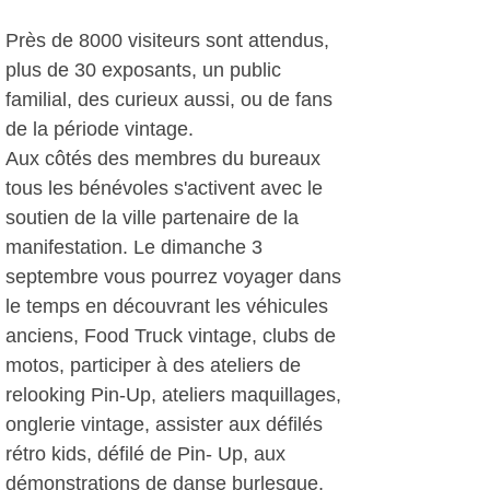
Près de 8000 visiteurs sont attendus,
plus de 30 exposants, un public
familial, des curieux aussi, ou de fans
de la période vintage.
Aux côtés des membres du bureaux
tous les bénévoles s'activent avec le
soutien de la ville partenaire de la
manifestation. Le dimanche 3
septembre vous pourrez voyager dans
le temps en découvrant les véhicules
anciens, Food Truck vintage, clubs de
motos, participer à des ateliers de
relooking Pin-Up, ateliers maquillages,
onglerie vintage, assister aux défilés
rétro kids, défilé de Pin- Up, aux
démonstrations de danse burlesque,