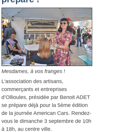
Mesdames, à vos franges !
L'association des artisans,
commerçants et entreprises
d’Ollioules, présidée par Benoit ADET
se prépare déjà pour la 5ème édition
de la journée American Cars. Rendez-
vous le dimanche 3 septembre de 10h
à 18h, au centre ville.