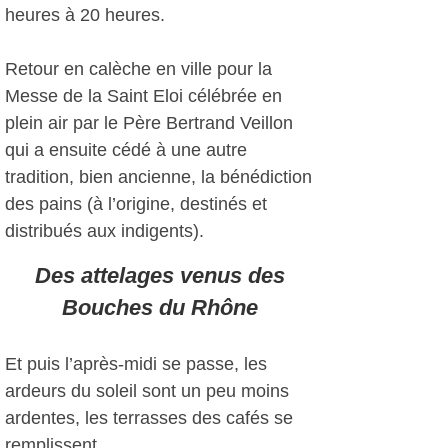
heures à 20 heures.
Retour en calèche en ville pour la
Messe de la Saint Eloi célébrée en
plein air par le Père Bertrand Veillon
qui a ensuite cédé à une autre
tradition, bien ancienne, la bénédiction
des pains (à l’origine, destinés et
distribués aux indigents).
Des attelages venus des
Bouches du Rhône
Et puis l’après-midi se passe, les
ardeurs du soleil sont un peu moins
ardentes, les terrasses des cafés se
remplissent.