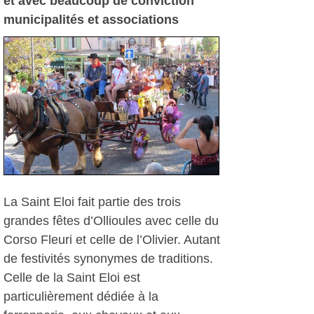
et avec beaucoup de conviction
municipalités et associations
La Saint Eloi fait partie des trois
grandes fêtes d’Ollioules avec celle du
Corso Fleuri et celle de l’Olivier. Autant
de festivités synonymes de traditions.
Celle de la Saint Eloi est
particulièrement dédiée à la