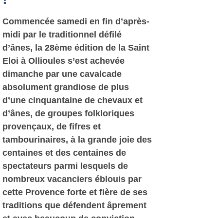
Commencée samedi en fin d’après-
midi par le traditionnel défilé
d’ânes, la 28ème édition de la Saint
Eloi à Ollioules s’est achevée
dimanche par une cavalcade
absolument grandiose de plus
d’une cinquantaine de chevaux et
d’ânes, de groupes folkloriques
provençaux, de fifres et
tambourinaires, à la grande joie des
centaines et des centaines de
spectateurs parmi lesquels de
nombreux vacanciers éblouis par
cette Provence forte et fière de ses
traditions que défendent âprement