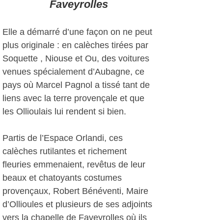
Faveyrolles
Elle a démarré d’une façon on ne peut
plus originale : en calèches tirées par
Soquette , Niouse et Ou, des voitures
venues spécialement d’Aubagne, ce
pays où Marcel Pagnol a tissé tant de
liens avec la terre provençale et que
les Ollioulais lui rendent si bien.
Partis de l’Espace Orlandi, ces
calèches rutilantes et richement
fleuries emmenaient, revêtus de leur
beaux et chatoyants costumes
provençaux, Robert Bénéventi, Maire
d’Ollioules et plusieurs de ses adjoints
vers la chapelle de Faveyrolles où ils