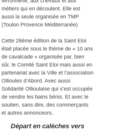
ferronnerie, aux chevaux et aux
métiers qui en découlent. Elle est
aussi la seule organisée en TMP
(Toulon Provence Méditerranée)
Cette 28ème édition de la Saint Eloi
était placée sous le thème de « 10 ans
de cavalcade » organisée par, bien
sûr, le Comité Saint Eloi mais aussi en
partenariat avec la Ville et l’association
Ollioules d’Abord. Avec aussi
Solidarité Ollioulaise qui s’est occupée
de vendre les bains bénis. Et avec le
soutien, sans dire, des commerçants
et autres annonceurs.
Départ en calèches vers