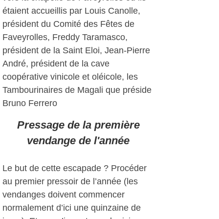
étaient accueillis par Louis Canolle,
président du Comité des Fêtes de
Faveyrolles, Freddy Taramasco,
président de la Saint Eloi, Jean-Pierre
André, président de la cave
coopérative vinicole et oléicole, les
Tambourinaires de Magali que préside
Bruno Ferrero
Pressage de la première
vendange de l'année
Le but de cette escapade ? Procéder
au premier pressoir de l’année (les
vendanges doivent commencer
normalement d’ici une quinzaine de