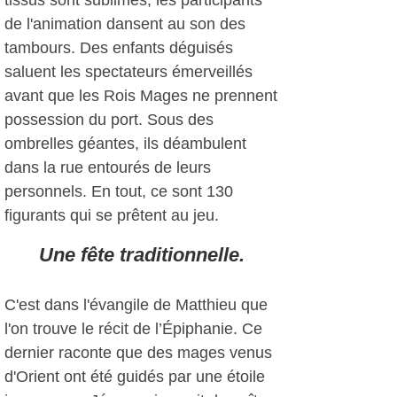
tissus sont sublimes, les participants
de l'animation dansent au son des
tambours. Des enfants déguisés
saluent les spectateurs émerveillés
avant que les Rois Mages ne prennent
possession du port. Sous des
ombrelles géantes, ils déambulent
dans la rue entourés de leurs
personnels. En tout, ce sont 130
figurants qui se prêtent au jeu.
Une fête traditionnelle.
C'est dans l'évangile de Matthieu que
l'on trouve le récit de l’Épiphanie. Ce
dernier raconte que des mages venus
d'Orient ont été guidés par une étoile