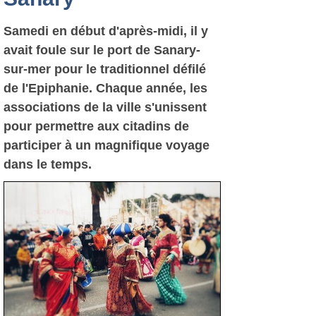
Samedi en début d'après-midi, il y
avait foule sur le port de Sanary-
sur-mer pour le traditionnel défilé
de l'Epiphanie. Chaque année, les
associations de la ville s'unissent
pour permettre aux citadins de
participer à un magnifique voyage
dans le temps.