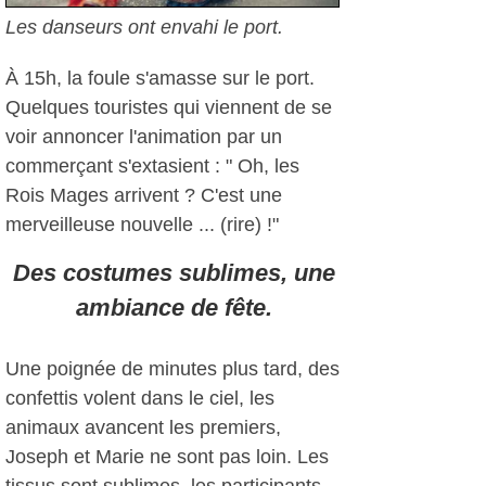
Les danseurs ont envahi le port.
À 15h, la foule s'amasse sur le port.
Quelques touristes qui viennent de se
voir annoncer l'animation par un
commerçant s'extasient : " Oh, les
Rois Mages arrivent ? C'est une
merveilleuse nouvelle ... (rire) !"
Des costumes sublimes, une
ambiance de fête.
Une poignée de minutes plus tard, des
confettis volent dans le ciel, les
animaux avancent les premiers,
Joseph et Marie ne sont pas loin. Les