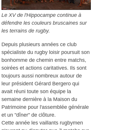
Le XV de l'Hippocampe continue à
défendre les couleurs bruscaines sur
les terrains de rugby.
Depuis plusieurs années ce club
spécialiste du rugby loisir poursuit son
bonhomme de chemin entre matchs,
soirées et actions caritatives. Ils sont
toujours aussi nombreux autour de
leur président Gérard Bergero qui
avait réuni toute son équipe la
semaine dernière à la Maison du
Patrimoine pour l'assemblée générale
et un "dîner" de clôture.
Cette année les vaillants rugbymen