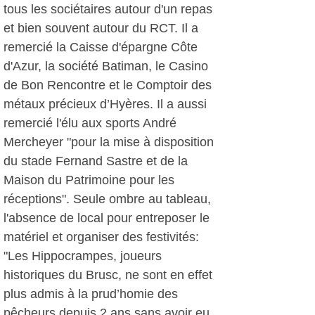
tous les sociétaires autour d'un repas
et bien souvent autour du RCT. Il a
remercié la Caisse d'épargne Côte
d'Azur, la société Batiman, le Casino
de Bon Rencontre et le Comptoir des
métaux précieux d’Hyères. Il a aussi
remercié l'élu aux sports André
Mercheyer "pour la mise à disposition
du stade Fernand Sastre et de la
Maison du Patrimoine pour les
réceptions". Seule ombre au tableau,
l'absence de local pour entreposer le
matériel et organiser des festivités:
"Les Hippocrampes, joueurs
historiques du Brusc, ne sont en effet
plus admis à la prud’homie des
pêcheurs depuis 2 ans sans avoir eu