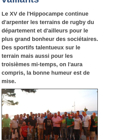
Le XV de l'Hippocampe continue
d'arpenter les terrains de rugby du
département et d'ailleurs pour le
plus grand bonheur des sociétaires.
Des sportifs talentueux sur le
terrain mais aussi pour les
troisièmes mi-temps, on l'aura
compris, la bonne humeur est de
mise.