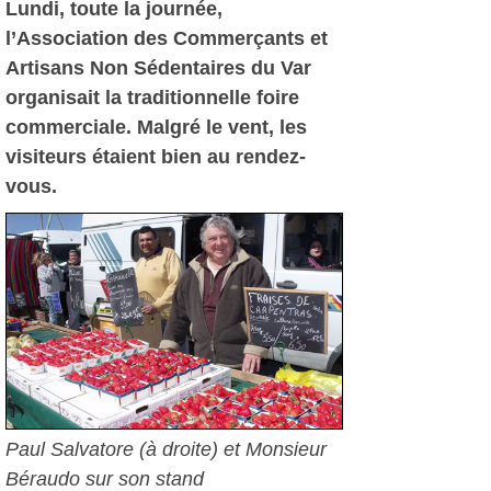
Lundi, toute la journée,
l’Association des Commerçants et
Artisans Non Sédentaires du Var
organisait la traditionnelle foire
commerciale. Malgré le vent, les
visiteurs étaient bien au rendez-
vous.
Paul Salvatore (à droite) et Monsieur
Béraudo sur son stand