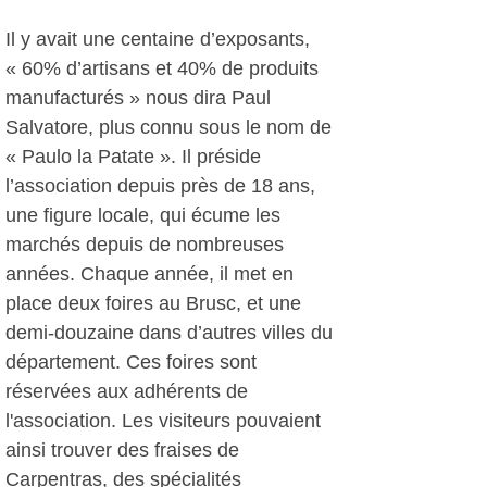
Il y avait une centaine d’exposants,
« 60% d’artisans et 40% de produits
manufacturés » nous dira Paul
Salvatore, plus connu sous le nom de
« Paulo la Patate ». Il préside
l’association depuis près de 18 ans,
une figure locale, qui écume les
marchés depuis de nombreuses
années. Chaque année, il met en
place deux foires au Brusc, et une
demi-douzaine dans d’autres villes du
département. Ces foires sont
réservées aux adhérents de
l'association. Les visiteurs pouvaient
ainsi trouver des fraises de
Carpentras, des spécialités