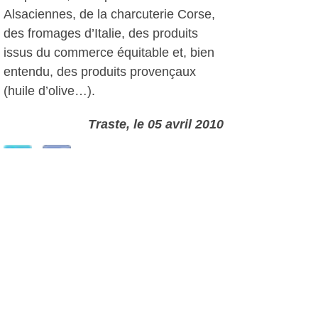
Alsaciennes, de la charcuterie Corse,
des fromages d’Italie, des produits
issus du commerce équitable et, bien
entendu, des produits provençaux
(huile d’olive…).
Traste, le 05 avril 2010
Autres photos: