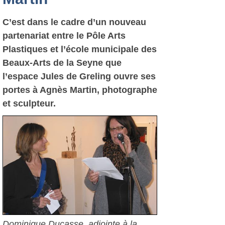
C’est dans le cadre d’un nouveau
partenariat entre le Pôle Arts
Plastiques et l’école municipale des
Beaux-Arts de la Seyne que
l’espace Jules de Greling ouvre ses
portes à Agnès Martin, photographe
et sculpteur.
Dominique Ducasse, adjointe à la