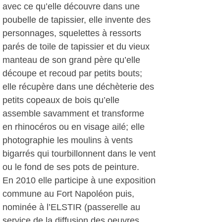
avec ce qu’elle découvre dans une
poubelle de tapissier, elle invente des
personnages, squelettes à ressorts
parés de toile de tapissier et du vieux
manteau de son grand père qu’elle
découpe et recoud par petits bouts;
elle récupère dans une déchèterie des
petits copeaux de bois qu’elle
assemble savamment et transforme
en rhinocéros ou en visage ailé; elle
photographie les moulins à vents
bigarrés qui tourbillonnent dans le vent
ou le fond de ses pots de peinture.
En 2010 elle participe à une exposition
commune au Fort Napoléon puis,
nominée à l’ELSTIR (passerelle au
service de la diffusion des oeuvres