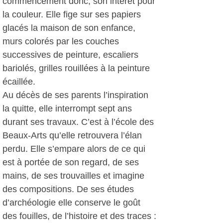
commencement donc, son intérêt pour
la couleur. Elle fige sur ses papiers
glacés la maison de son enfance,
murs colorés par les couches
successives de peinture, escaliers
bariolés, grilles rouillées à la peinture
écaillée.
Au décès de ses parents l’inspiration
la quitte, elle interrompt sept ans
durant ses travaux. C’est à l’école des
Beaux-Arts qu’elle retrouvera l’élan
perdu. Elle s’empare alors de ce qui
est à portée de son regard, de ses
mains, de ses trouvailles et imagine
des compositions. De ses études
d’archéologie elle conserve le goût
des fouilles, de l’histoire et des traces :