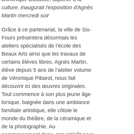
culture, inaugurait l'exposition d'Agnès
Martin mercredi soir
Grâce à ce partenariat, la ville de Six-
Fours présentera désormais les
ateliers spécialisés de l’école des
Beaux Arts ainsi que les travaux de
certains élèves libres. Agnès Martin,
élève depuis 5 ans de l’atelier volume
de Véronique Pibarot, nous fait
découvrir ici des œuvres originales.
Tout commence à son plus jeune âge
lorsque, baignée dans une ambiance
familiale artistique, elle côtoie le
monde du théâtre, de la céramique et
de la photographie. Au