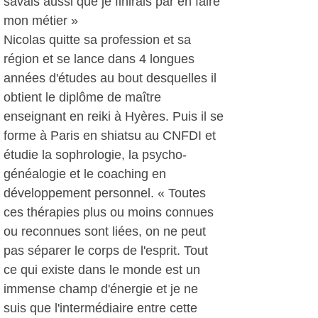
savais aussi que je finirais par en faire
mon métier »
Nicolas quitte sa profession et sa
région et se lance dans 4 longues
années d'études au bout desquelles il
obtient le diplôme de maître
enseignant en reiki à Hyères. Puis il se
forme à Paris en shiatsu au CNFDI et
étudie la sophrologie, la psycho-
généalogie et le coaching en
développement personnel. « Toutes
ces thérapies plus ou moins connues
ou reconnues sont liées, on ne peut
pas séparer le corps de l'esprit. Tout
ce qui existe dans le monde est un
immense champ d'énergie et je ne
suis que l'intermédiaire entre cette