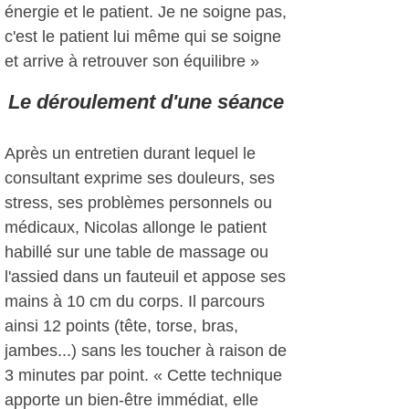
énergie et le patient. Je ne soigne pas,
c'est le patient lui même qui se soigne
et arrive à retrouver son équilibre »
Le déroulement d'une séance
Après un entretien durant lequel le
consultant exprime ses douleurs, ses
stress, ses problèmes personnels ou
médicaux, Nicolas allonge le patient
habillé sur une table de massage ou
l'assied dans un fauteuil et appose ses
mains à 10 cm du corps. Il parcours
ainsi 12 points (tête, torse, bras,
jambes...) sans les toucher à raison de
3 minutes par point. « Cette technique
apporte un bien-être immédiat, elle