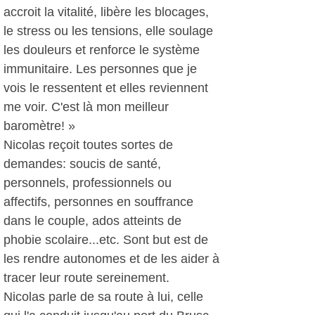
accroit la vitalité, libère les blocages,
le stress ou les tensions, elle soulage
les douleurs et renforce le système
immunitaire. Les personnes que je
vois le ressentent et elles reviennent
me voir. C'est là mon meilleur
baromètre! »
Nicolas reçoit toutes sortes de
demandes: soucis de santé,
personnels, professionnels ou
affectifs, personnes en souffrance
dans le couple, ados atteints de
phobie scolaire...etc. Sont but est de
les rendre autonomes et de les aider à
tracer leur route sereinement.
Nicolas parle de sa route à lui, celle