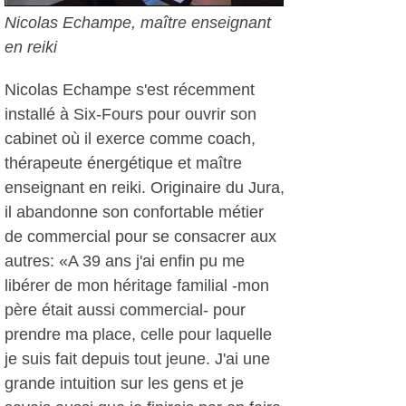
Nicolas Echampe, maître enseignant
en reiki
Nicolas Echampe s'est récemment
installé à Six-Fours pour ouvrir son
cabinet où il exerce comme coach,
thérapeute énergétique et maître
enseignant en reiki. Originaire du Jura,
il abandonne son confortable métier
de commercial pour se consacrer aux
autres: «A 39 ans j'ai enfin pu me
libérer de mon héritage familial -mon
père était aussi commercial- pour
prendre ma place, celle pour laquelle
je suis fait depuis tout jeune. J'ai une
grande intuition sur les gens et je