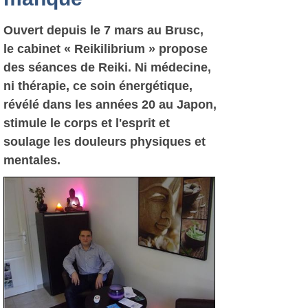
Ouvert depuis le 7 mars au Brusc,
le cabinet « Reikilibrium » propose
des séances de Reiki. Ni médecine,
ni thérapie, ce soin énergétique,
révélé dans les années 20 au Japon,
stimule le corps et l'esprit et
soulage les douleurs physiques et
mentales.