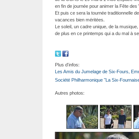
en fin de journée pour animer la Fête des 
Et puis ce sera la tournée traditionnelle 
vacances bien méritées.
Le soleil, un cadre unique, de la musique,
de plus en ce printemps qui a du mal à s
Plus d'infos:
Les Amis du Jumelage de Six-Fours, Em
Société Philharmonique "La Six-Fournais
Autres photos: