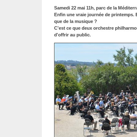
Samedi 22 mai 11h, parc de la Méditerr
Enfin une vraie journée de printemps. 
que de la musique ?
C'est ce que deux orchestre philharmo
d'offrir au public.