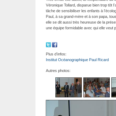
Véronique Tollard, disparue bien trop tôt l'
tâche de sensibiliser les enfants à l'écol
Paul, à sa grand-mère et à son papa, tous
elle se dit aussi très heureuse de la présenc
une équipe formidable avec qui elle veut pa
Plus d'infos:
Institut Océanographique Paul Ricard
Autres photos: