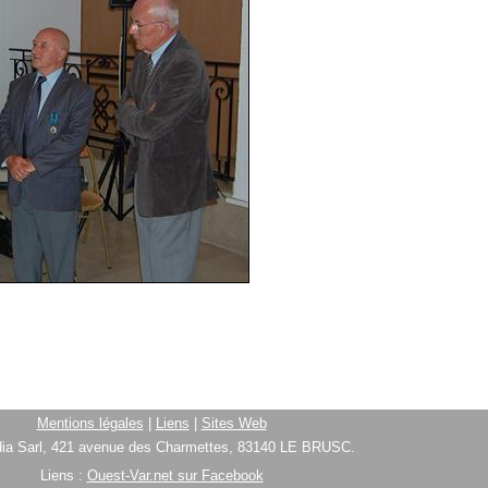
Mentions légales
|
Liens
|
Sites Web
ia Sarl, 421 avenue des Charmettes, 83140 LE BRUSC.
Liens :
Ouest-Var.net sur Facebook