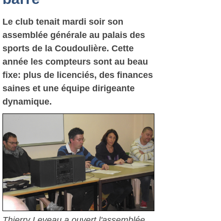
Le club tenait mardi soir son
assemblée générale au palais des
sports de la Coudoulière. Cette
année les compteurs sont au beau
fixe: plus de licenciés, des finances
saines et une équipe dirigeante
dynamique.
Thierry Leveau a ouvert l'assemblée