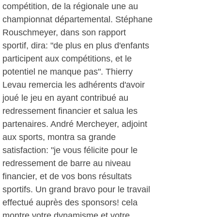
compétition, de la régionale une au
championnat départemental. Stéphane
Rouschmeyer, dans son rapport
sportif, dira: "de plus en plus d'enfants
participent aux compétitions, et le
potentiel ne manque pas". Thierry
Levau remercia les adhérents d'avoir
joué le jeu en ayant contribué au
redressement financier et salua les
partenaires. André Mercheyer, adjoint
aux sports, montra sa grande
satisfaction: "je vous félicite pour le
redressement de barre au niveau
financier, et de vos bons résultats
sportifs. Un grand bravo pour le travail
effectué auprès des sponsors! cela
montre votre dynamisme et votre