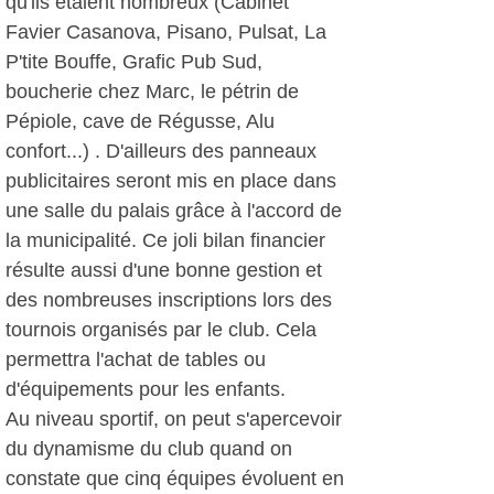
qu'ils étaient nombreux (Cabinet
Favier Casanova, Pisano, Pulsat, La
P'tite Bouffe, Grafic Pub Sud,
boucherie chez Marc, le pétrin de
Pépiole, cave de Régusse, Alu
confort...) . D'ailleurs des panneaux
publicitaires seront mis en place dans
une salle du palais grâce à l'accord de
la municipalité. Ce joli bilan financier
résulte aussi d'une bonne gestion et
des nombreuses inscriptions lors des
tournois organisés par le club. Cela
permettra l'achat de tables ou
d'équipements pour les enfants.
Au niveau sportif, on peut s'apercevoir
du dynamisme du club quand on
constate que cinq équipes évoluent en