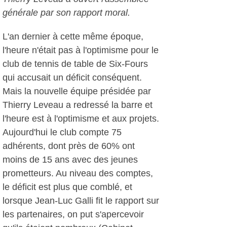
générale par son rapport moral.
L'an dernier à cette même époque,
l'heure n'était pas à l'optimisme pour le
club de tennis de table de Six-Fours
qui accusait un déficit conséquent.
Mais la nouvelle équipe présidée par
Thierry Leveau a redressé la barre et
l'heure est à l'optimisme et aux projets.
Aujourd'hui le club compte 75
adhérents, dont près de 60% ont
moins de 15 ans avec des jeunes
prometteurs. Au niveau des comptes,
le déficit est plus que comblé, et
lorsque Jean-Luc Galli fit le rapport sur
les partenaires, on put s'apercevoir