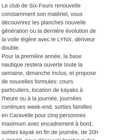
Le club de Six-Fours renouvelle
constamment son matériel, vous
découvrirez les planches nouvelle
génération ou la dernière évolution de
la voile légère avec le LYNX, dériveur
double.
Pour la première année, la base
nautique restera ouverte toute la
semaine, dimanche inclus, et propose
de nouvelles formules: cours
particuliers, location de kayaks à
l'heure ou à la journée, journées
continues week-end, sorties familles
en Caravelle pour cinq personnes
maximum avec encadrement à bord,
sorties kayak en fin de journée, de 20h