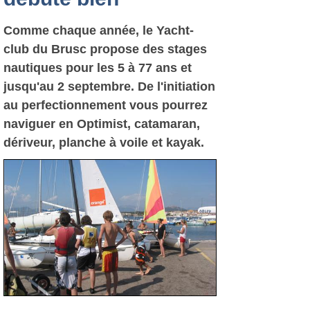
Comme chaque année, le Yacht-
club du Brusc propose des stages
nautiques pour les 5 à 77 ans et
jusqu'au 2 septembre. De l'initiation
au perfectionnement vous pourrez
naviguer en Optimist, catamaran,
dériveur, planche à voile et kayak.