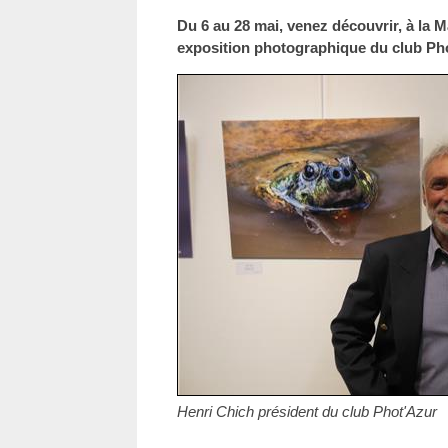
Du 6 au 28 mai, venez découvrir, à la M
exposition photographique du club Ph
Henri Chich président du club Phot'Azur