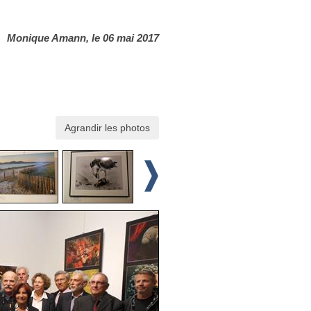
Monique Amann, le 06 mai 2017
Agrandir les photos