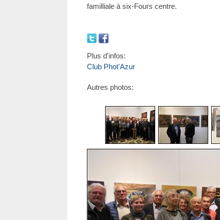
familliale à six-Fours centre.
Plus d'infos:
Club Phot'Azur
Autres photos: