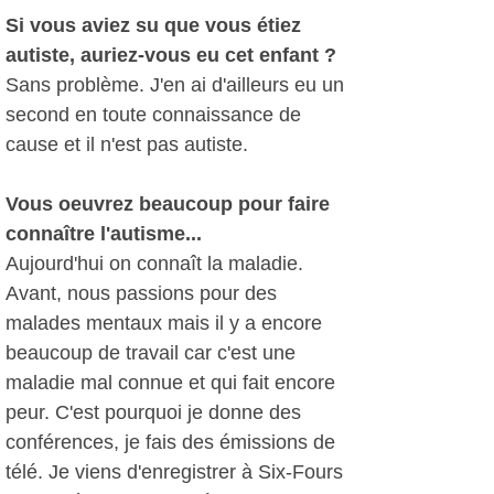
Si vous aviez su que vous étiez
autiste, auriez-vous eu cet enfant ?
Sans problème. J'en ai d'ailleurs eu un
second en toute connaissance de
cause et il n'est pas autiste.
Vous oeuvrez beaucoup pour faire
connaître l'autisme...
Aujourd'hui on connaît la maladie.
Avant, nous passions pour des
malades mentaux mais il y a encore
beaucoup de travail car c'est une
maladie mal connue et qui fait encore
peur. C'est pourquoi je donne des
conférences, je fais des émissions de
télé. Je viens d'enregistrer à Six-Fours