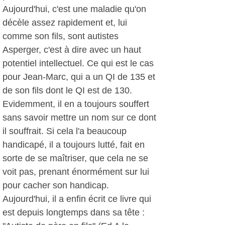
Aujourd'hui, c'est une maladie qu'on
décèle assez rapidement et, lui
comme son fils, sont autistes
Asperger, c'est à dire avec un haut
potentiel intellectuel. Ce qui est le cas
pour Jean-Marc, qui a un QI de 135 et
de son fils dont le QI est de 130.
Evidemment, il en a toujours souffert
sans savoir mettre un nom sur ce dont
il souffrait. Si cela l'a beaucoup
handicapé, il a toujours lutté, fait en
sorte de se maîtriser, que cela ne se
voit pas, prenant énormément sur lui
pour cacher son handicap.
Aujourd'hui, il a enfin écrit ce livre qui
est depuis longtemps dans sa tête :