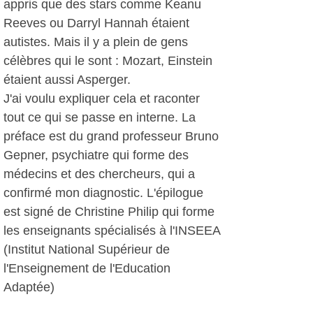
appris que des stars comme Keanu
Reeves ou Darryl Hannah étaient
autistes. Mais il y a plein de gens
célèbres qui le sont : Mozart, Einstein
étaient aussi Asperger.
J'ai voulu expliquer cela et raconter
tout ce qui se passe en interne. La
préface est du grand professeur Bruno
Gepner, psychiatre qui forme des
médecins et des chercheurs, qui a
confirmé mon diagnostic. L'épilogue
est signé de Christine Philip qui forme
les enseignants spécialisés à l'INSEEA
(Institut National Supérieur de
l'Enseignement de l'Education
Adaptée)