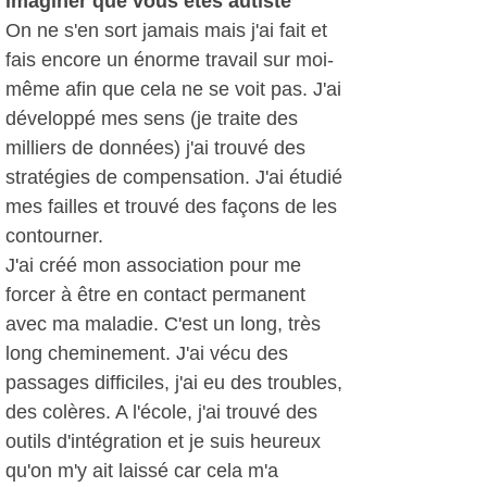
imaginer que vous êtes autiste
On ne s'en sort jamais mais j'ai fait et
fais encore un énorme travail sur moi-
même afin que cela ne se voit pas. J'ai
développé mes sens (je traite des
milliers de données) j'ai trouvé des
stratégies de compensation. J'ai étudié
mes failles et trouvé des façons de les
contourner.
J'ai créé mon association pour me
forcer à être en contact permanent
avec ma maladie. C'est un long, très
long cheminement. J'ai vécu des
passages difficiles, j'ai eu des troubles,
des colères. A l'école, j'ai trouvé des
outils d'intégration et je suis heureux
qu'on m'y ait laissé car cela m'a