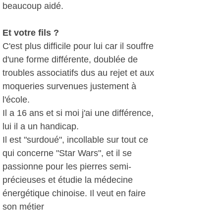
beaucoup aidé.
Et votre fils ?
C'est plus difficile pour lui car il souffre
d'une forme différente, doublée de
troubles associatifs dus au rejet et aux
moqueries survenues justement à
l'école.
Il a 16 ans et si moi j'ai une différence,
lui il a un handicap.
Il est "surdoué", incollable sur tout ce
qui concerne "Star Wars", et il se
passionne pour les pierres semi-
précieuses et étudie la médecine
énergétique chinoise. Il veut en faire
son métier