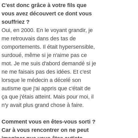
C'est donc grâce à votre fils que
vous avez découvert ce dont vous
souffriez ?
Oui, en 2000. En le voyant grandir, je
me retrouvais dans des tas de
comportements. Il était hypersensible,
surdoué, même si je n'aime pas ce
mot. Je me suis d'abord demandé si je
ne me faisais pas des idées. Et c'est
lorsque le médecin a décelé son
autisme que j'ai appris que c'était de
ça que j'étais atteint. Mais pour moi, il
n'y avait plus grand chose à faire.
Comment vous en êtes-vous sorti ?
Car à vous rencontrer on ne peut